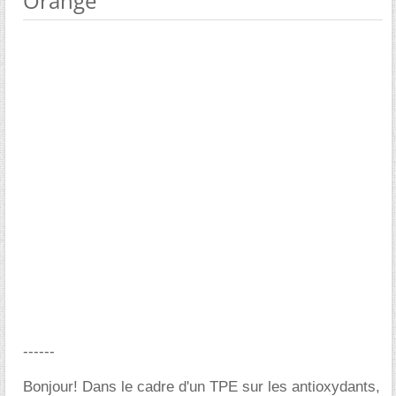
Orange
------
Bonjour! Dans le cadre d'un TPE sur les antioxydants,