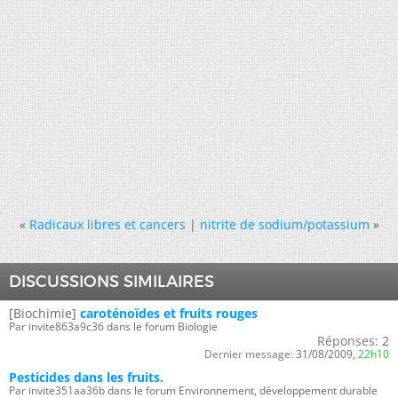
«
Radicaux libres et cancers
|
nitrite de sodium/potassium
»
DISCUSSIONS SIMILAIRES
[Biochimie]
caroténoïdes et fruits rouges
Par invite863a9c36 dans le forum Biologie
Réponses:
2
Dernier message:
31/08/2009,
22h10
Pesticides dans les fruits.
Par invite351aa36b dans le forum Environnement, développement durable