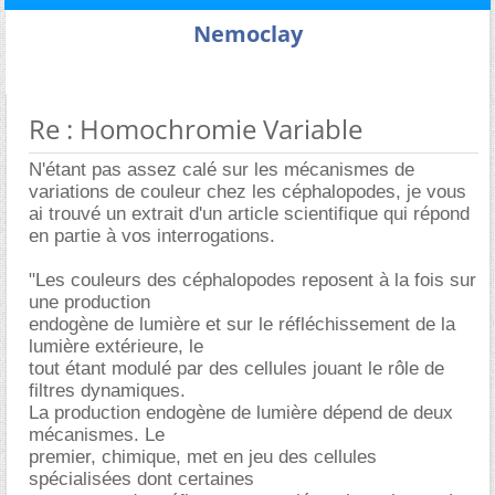
Nemoclay
Re : Homochromie Variable
N'étant pas assez calé sur les mécanismes de
variations de couleur chez les céphalopodes, je vous
ai trouvé un extrait d'un article scientifique qui répond
en partie à vos interrogations.
"Les couleurs des céphalopodes reposent à la fois sur
une production
endogène de lumière et sur le réfléchissement de la
lumière extérieure, le
tout étant modulé par des cellules jouant le rôle de
filtres dynamiques.
La production endogène de lumière dépend de deux
mécanismes. Le
premier, chimique, met en jeu des cellules
spécialisées dont certaines