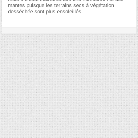
mantes puisque les terrains secs à végétation
desséchée sont plus ensoleillés.