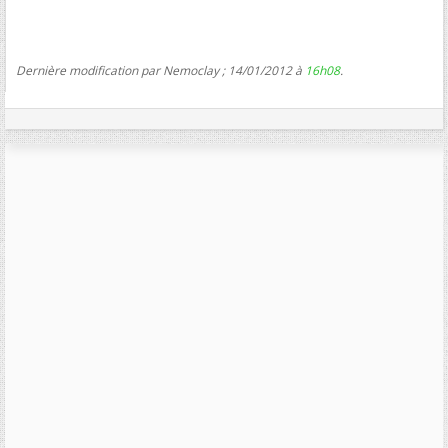
Dernière modification par Nemoclay ; 14/01/2012 à
16h08
.