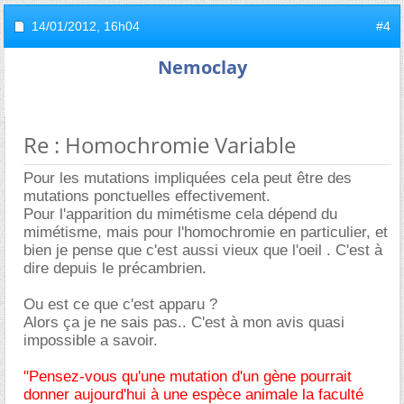
14/01/2012,
16h04
#4
Nemoclay
Re : Homochromie Variable
Pour les mutations impliquées cela peut être des
mutations ponctuelles effectivement.
Pour l'apparition du mimétisme cela dépend du
mimétisme, mais pour l'homochromie en particulier, et
bien je pense que c'est aussi vieux que l'oeil . C'est à
dire depuis le précambrien.
Ou est ce que c'est apparu ?
Alors ça je ne sais pas.. C'est à mon avis quasi
impossible a savoir.
"Pensez-vous qu'une mutation d'un gène pourrait
donner aujourd'hui à une espèce animale la faculté