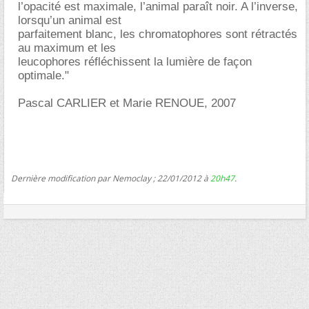
l’opacité est maximale, l’animal paraît noir. A l’inverse,
lorsqu’un animal est
parfaitement blanc, les chromatophores sont rétractés
au maximum et les
leucophores réfléchissent la lumière de façon
optimale."
Pascal CARLIER et Marie RENOUE, 2007
Dernière modification par Nemoclay ; 22/01/2012 à
20h47
.