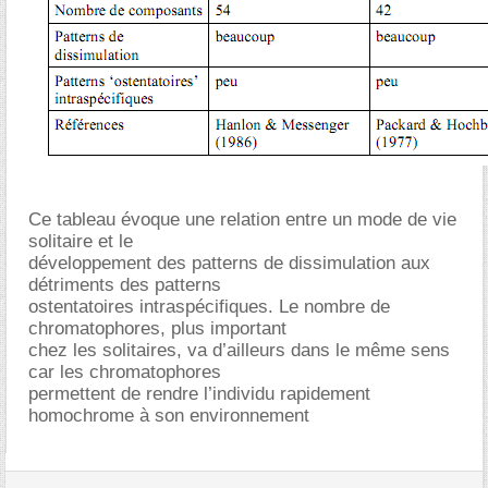
Ce tableau évoque une relation entre un mode de vie
solitaire et le
développement des patterns de dissimulation aux
détriments des patterns
ostentatoires intraspécifiques. Le nombre de
chromatophores, plus important
chez les solitaires, va d’ailleurs dans le même sens
car les chromatophores
permettent de rendre l’individu rapidement
homochrome à son environnement