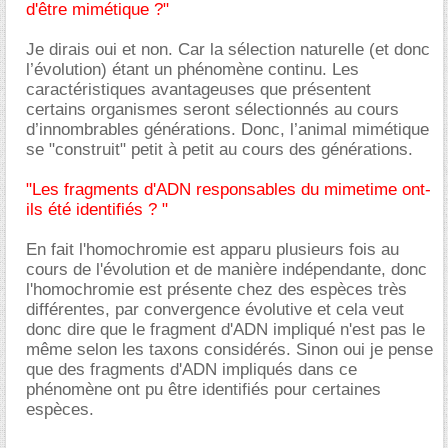
d'être mimétique ?"
Je dirais oui et non. Car la sélection naturelle (et donc
l’évolution) étant un phénomène continu. Les
caractéristiques avantageuses que présentent
certains organismes seront sélectionnés au cours
d’innombrables générations. Donc, l’animal mimétique
se "construit" petit à petit au cours des générations.
"Les fragments d'ADN responsables du mimetime ont-
ils été identifiés ? "
En fait l'homochromie est apparu plusieurs fois au
cours de l'évolution et de manière indépendante, donc
l'homochromie est présente chez des espèces très
différentes, par convergence évolutive et cela veut
donc dire que le fragment d'ADN impliqué n'est pas le
même selon les taxons considérés. Sinon oui je pense
que des fragments d'ADN impliqués dans ce
phénomène ont pu être identifiés pour certaines
espèces.