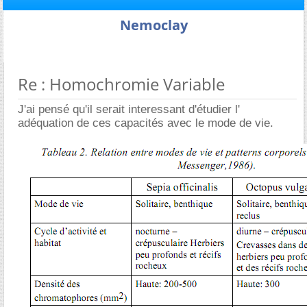
Nemoclay
Re : Homochromie Variable
J'ai pensé qu'il serait interessant d'étudier l'
adéquation de ces capacités avec le mode de vie.