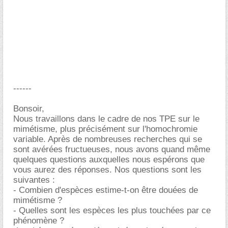
------
Bonsoir,
Nous travaillons dans le cadre de nos TPE sur le
mimétisme, plus précisément sur l'homochromie
variable. Après de nombreuses recherches qui se
sont avérées fructueuses, nous avons quand même
quelques questions auxquelles nous espérons que
vous aurez des réponses. Nos questions sont les
suivantes :
- Combien d'espèces estime-t-on être douées de
mimétisme ?
- Quelles sont les espèces les plus touchées par ce
phénomène ?