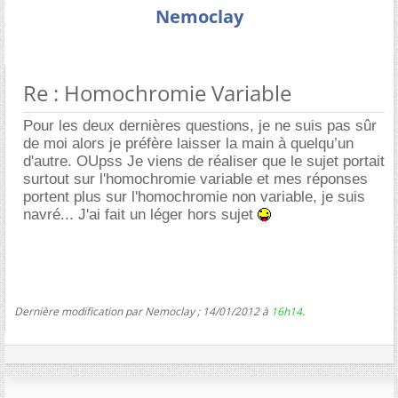
Nemoclay
Re : Homochromie Variable
Pour les deux dernières questions, je ne suis pas sûr
de moi alors je préfère laisser la main à quelqu’un
d'autre. OUpss Je viens de réaliser que le sujet portait
surtout sur l'homochromie variable et mes réponses
portent plus sur l'homochromie non variable, je suis
navré... J'ai fait un léger hors sujet
Dernière modification par Nemoclay ; 14/01/2012 à
16h14
.