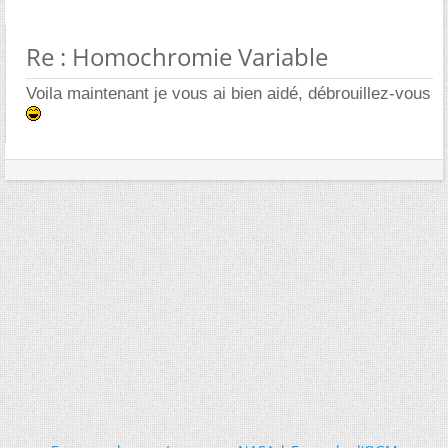
Re : Homochromie Variable
Voila maintenant je vous ai bien aidé, débrouillez-vous