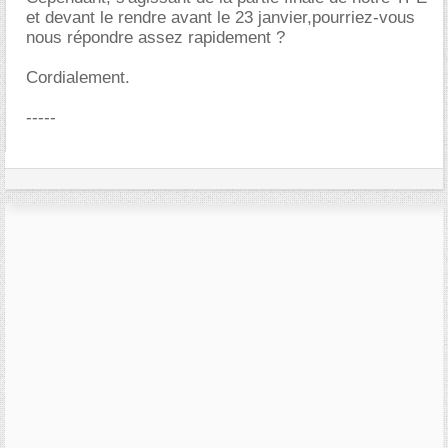
et devant le rendre avant le 23 janvier,pourriez-vous
nous répondre assez rapidement ?
Cordialement.
-----