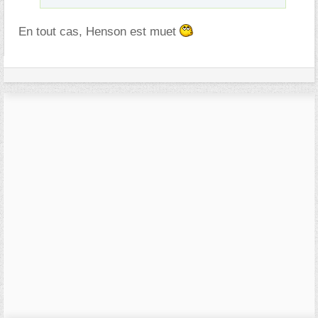
En tout cas, Henson est muet