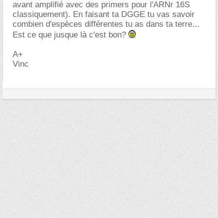
avant amplifié avec des primers pour l'ARNr 16S
classiquement). En faisant ta DGGE tu vas savoir
combien d'espèces différentes tu as dans ta terre...
Est ce que jusque là c'est bon?
A+
Vinc