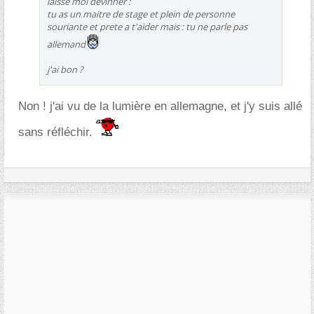
laisse moi devinner :
tu as un maitre de stage et plein de personne
souriante et prete a t'aider mais : tu ne parle pas
allemand
j'ai bon ?
Non ! j'ai vu de la lumière en allemagne, et j'y suis allé
sans réfléchir.