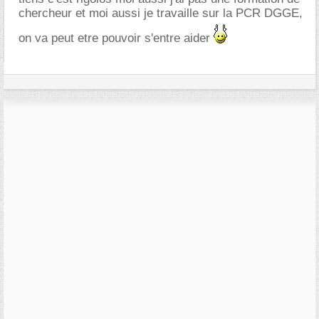
chercheur et moi aussi je travaille sur la PCR DGGE,
on va peut etre pouvoir s'entre aider