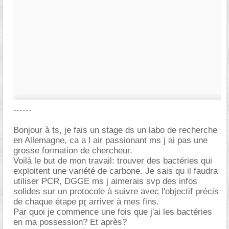
------
Bonjour à ts, je fais un stage ds un labo de recherche
en Allemagne, ca a l air passionant ms j ai pas une
grosse formation de chercheur.
Voilà le but de mon travail: trouver des bactéries qui
exploitent une variété de carbone. Je sais qu il faudra
utiliser PCR, DGGE ms j aimerais svp des infos
solides sur un protocole à suivre avec l'objectif précis
de chaque étape
pr
arriver à mes fins.
Par quoi je commence une fois que j'ai les bactéries
en ma possession? Et après?