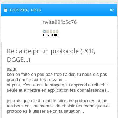
12/04/2006,
14h16
#2
invite88fb5c76
Re : aide pr un protocole (PCR,
DGGE...)
salut!
ben en faite on peu pas trop t'aider, tu nous dis pas
grand chose sur tes travaux...
et puis, c'est aussi le stage qui t'apprend a reflechir
seule et a mettre en application tes connaissances...
je crois que c'est a toi de faire tes protocoles selon
tes beusion...ou meme.. de choisir tes techniques et
protocoles à utiliser selon ta situation...