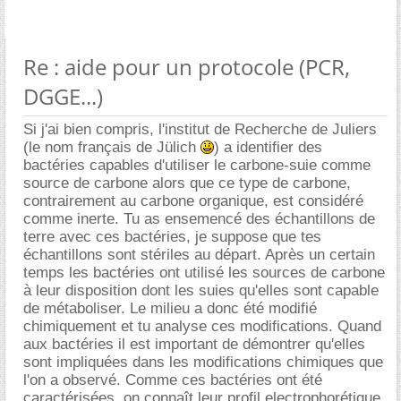
Re : aide pour un protocole (PCR,
DGGE...)
Si j'ai bien compris, l'institut de Recherche de Juliers
(le nom français de Jülich
) a identifier des
bactéries capables d'utiliser le carbone-suie comme
source de carbone alors que ce type de carbone,
contrairement au carbone organique, est considéré
comme inerte. Tu as ensemencé des échantillons de
terre avec ces bactéries, je suppose que tes
échantillons sont stériles au départ. Après un certain
temps les bactéries ont utilisé les sources de carbone
à leur disposition dont les suies qu'elles sont capable
de métaboliser. Le milieu a donc été modifié
chimiquement et tu analyse ces modifications. Quand
aux bactéries il est important de démontrer qu'elles
sont impliquées dans les modifications chimiques que
l'on a observé. Comme ces bactéries ont été
caractérisées, on connaît leur profil electrophorétique