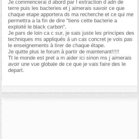
Je commencerai d abord par l extraction d adn de
terre puis les bacteries et j aimerais savoir ce que
chaque etape apportera ds ma recherche et ce qui me
permettra a la fin de dire "tiens cette bacterie a
exploité le black carbon".
Je pars de loin ca c sur, je sais juste les principes des
techniques ms appliqués à un cas concret je vois pas
le enseignements à tirer de chaque étape.
Je quitte plus le forum à partir de maintenant!!!!!
Tt le monde est pret a m aider ici sinon ms j aimerais
avoir une vue globale de ce que je vais faire des le
depart.