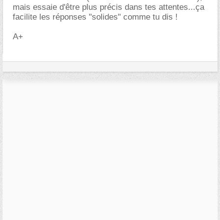
mais essaie d'être plus précis dans tes attentes...ça
facilite les réponses "solides" comme tu dis !
A+