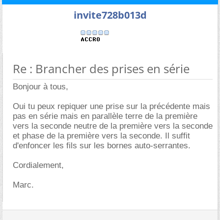
invite728b013d
Re : Brancher des prises en série
Bonjour à tous,
Oui tu peux repiquer une prise sur la précédente mais
pas en série mais en parallèle terre de la première
vers la seconde neutre de la première vers la seconde
et phase de la première vers la seconde. Il suffit
d'enfoncer les fils sur les bornes auto-serrantes.
Cordialement,
Marc.