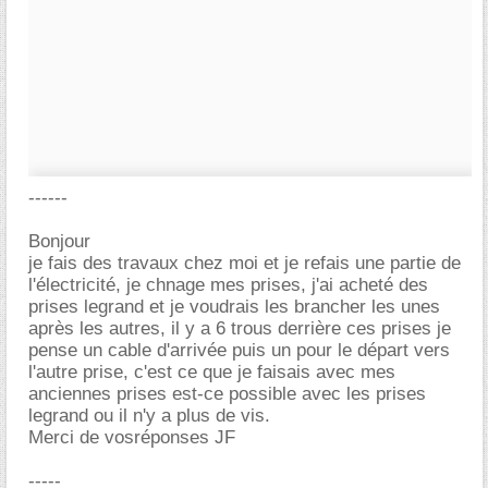
------
Bonjour
je fais des travaux chez moi et je refais une partie de
l'électricité, je chnage mes prises, j'ai acheté des
prises legrand et je voudrais les brancher les unes
après les autres, il y a 6 trous derrière ces prises je
pense un cable d'arrivée puis un pour le départ vers
l'autre prise, c'est ce que je faisais avec mes
anciennes prises est-ce possible avec les prises
legrand ou il n'y a plus de vis.
Merci de vosréponses JF
-----