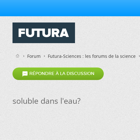
Forum
Futura-Sciences : les forums de la science

RÉPONDRE À LA DISCUSSION
soluble dans l'eau?