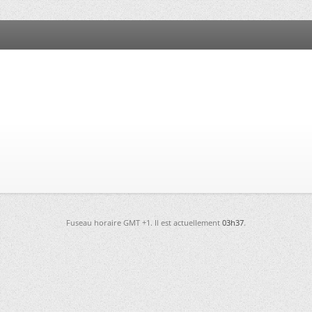
Fuseau horaire GMT +1. Il est actuellement
03h37
.