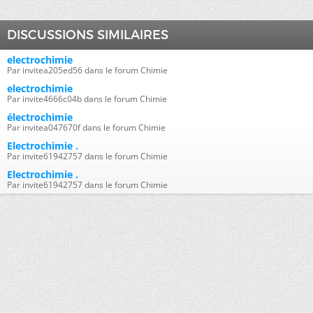
DISCUSSIONS SIMILAIRES
electrochimie
Par invitea205ed56 dans le forum Chimie
electrochimie
Par invite4666c04b dans le forum Chimie
électrochimie
Par invitea047670f dans le forum Chimie
Electrochimie .
Par invite61942757 dans le forum Chimie
Electrochimie .
Par invite61942757 dans le forum Chimie