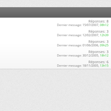
Réponses:
8
Dernier message:
15/07/2007,
08h12
Réponses:
3
Dernier message:
12/02/2007,
12h39
Réponses:
3
Dernier message:
01/06/2006,
09h25
Réponses:
3
Dernier message:
30/12/2005,
18h12
Réponses:
6
Dernier message:
18/11/2005,
13h15