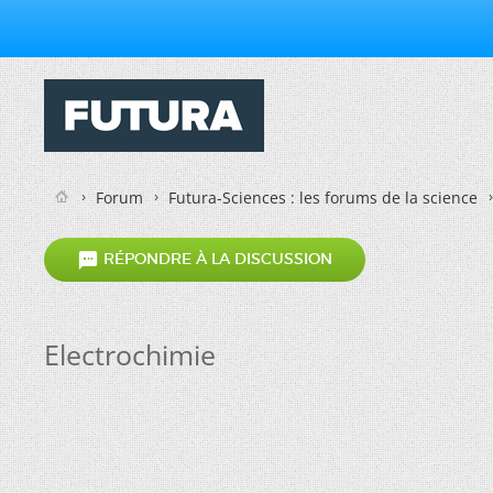
Forum
Futura-Sciences : les forums de la science

RÉPONDRE À LA DISCUSSION
Electrochimie