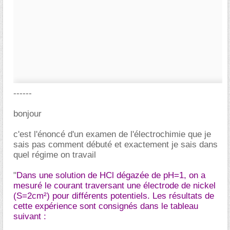
------
bonjour
c'est l'énoncé d'un examen de l'électrochimie que je
sais pas comment débuté et exactement je sais dans
quel régime on travail
"
Dans une solution de HCl dégazée de pH=1, on a
mesuré le courant traversant une électrode de nickel
(S=2cm²) pour différents potentiels. Les résultats de
cette expérience sont consignés dans le tableau
suivant :