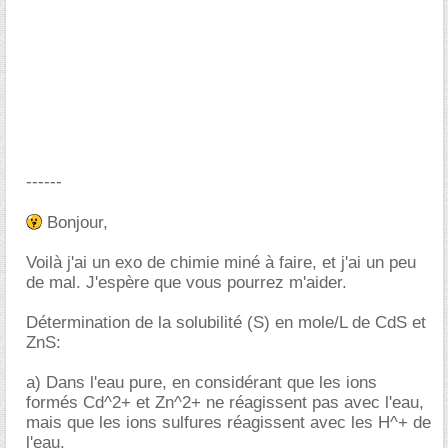
------
Bonjour,
Voilà j'ai un exo de chimie miné à faire, et j'ai un peu
de mal. J'espère que vous pourrez m'aider.
Détermination de la solubilité (S) en mole/L de CdS et
ZnS:
a) Dans l'eau pure, en considérant que les ions
formés Cd^2+ et Zn^2+ ne réagissent pas avec l'eau,
mais que les ions sulfures réagissent avec les H^+ de
l'eau.