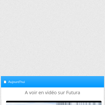
Aujourd'hui
A voir en vidéo sur Futura