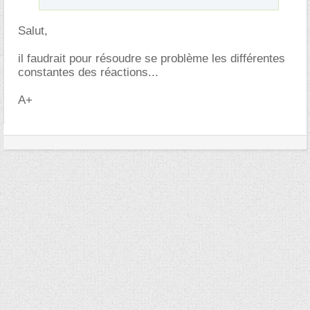
Salut,
il faudrait pour résoudre se problème les différentes
constantes des réactions...
A+