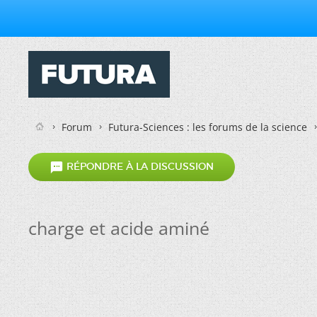
Forum
Futura-Sciences : les forums de la science

RÉPONDRE À LA DISCUSSION
charge et acide aminé