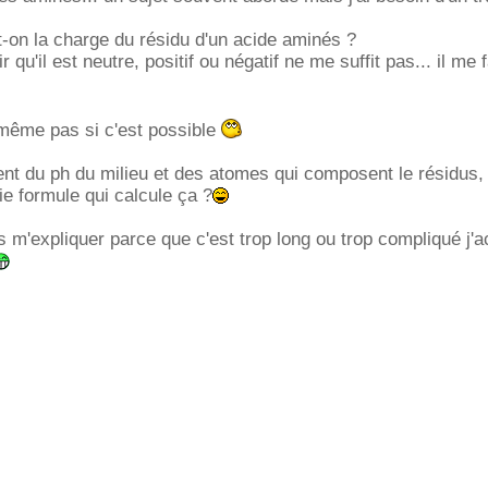
-on la charge du résidu d'un acide aminés ?
r qu'il est neutre, positif ou négatif ne me suffit pas... il me 
s même pas si c'est possible
nt du ph du milieu et des atomes qui composent le résidus,
lie formule qui calcule ça ?
 m'expliquer parce que c'est trop long ou trop compliqué j'