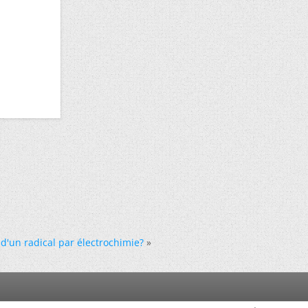
d'un radical par électrochimie?
»