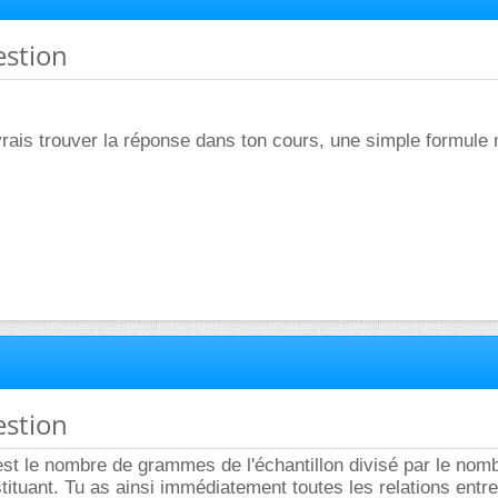
estion
rais trouver la réponse dans ton cours, une simple formule 
estion
st le nombre de grammes de l'échantillon divisé par le nom
ituant. Tu as ainsi immédiatement toutes les relations entre