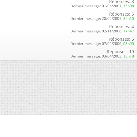
Réponses:
3
Dernier message:
01/06/2007,
15h08
Réponses:
6
Dernier message:
28/05/2007,
22h10
Réponses:
4
Dernier message:
02/11/2006,
17h47
Réponses:
5
Dernier message:
07/02/2006,
03h05
Réponses:
19
Dernier message:
03/04/2003,
13h18