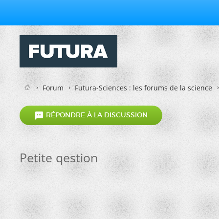
Forum
Futura-Sciences : les forums de la science

RÉPONDRE À LA DISCUSSION
Petite qestion