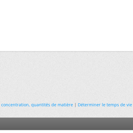
e concentration, quantités de matière
|
Déterminer le temps de vie 