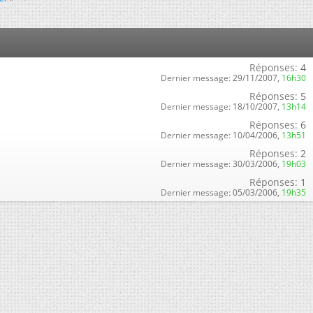
Réponses:
4
Dernier message:
29/11/2007,
16h30
Réponses:
5
Dernier message:
18/10/2007,
13h14
Réponses:
6
Dernier message:
10/04/2006,
13h51
Réponses:
2
Dernier message:
30/03/2006,
19h03
Réponses:
1
Dernier message:
05/03/2006,
19h35