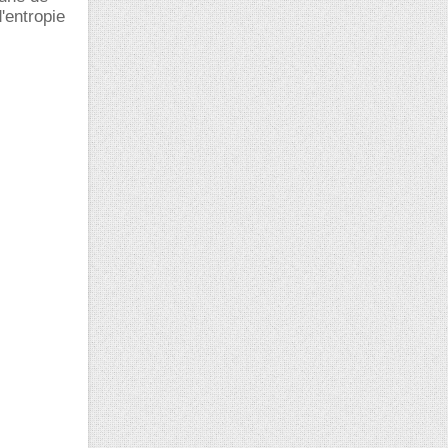
d'entropie