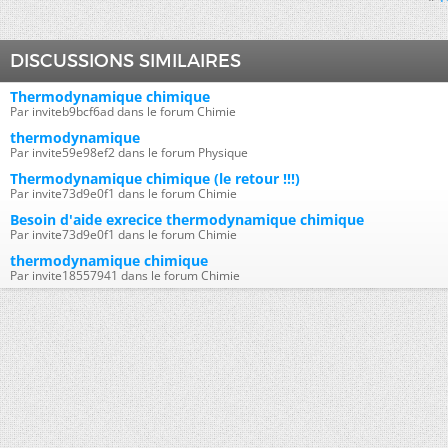
DISCUSSIONS SIMILAIRES
Thermodynamique chimique
Par inviteb9bcf6ad dans le forum Chimie
thermodynamique
Par invite59e98ef2 dans le forum Physique
Thermodynamique chimique (le retour !!!)
Par invite73d9e0f1 dans le forum Chimie
Besoin d'aide exrecice thermodynamique chimique
Par invite73d9e0f1 dans le forum Chimie
thermodynamique chimique
Par invite18557941 dans le forum Chimie