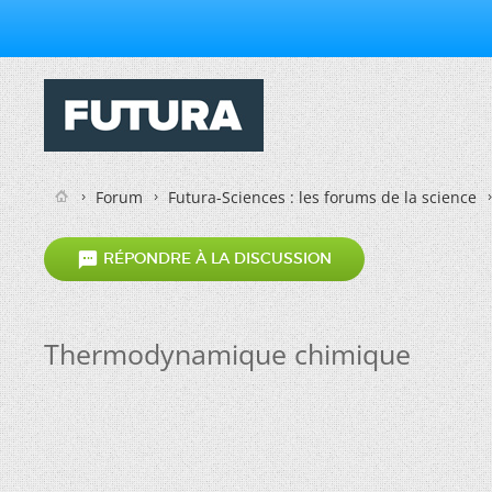
Forum
Futura-Sciences : les forums de la science

RÉPONDRE À LA DISCUSSION
Thermodynamique chimique