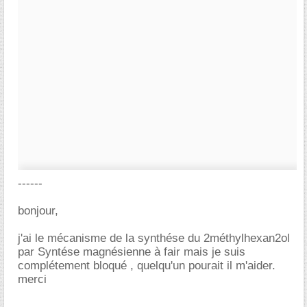
------
bonjour,
j'ai le mécanisme de la synthése du 2méthylhexan2ol
par Syntése magnésienne à fair mais je suis
complétement bloqué , quelqu'un pourait il m'aider.
merci
-----