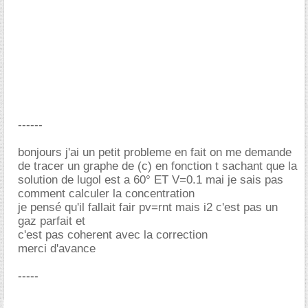
------
bonjours j'ai un petit probleme en fait on me demande
de tracer un graphe de (c) en fonction t sachant que la
solution de lugol est a 60° ET V=0.1 mai je sais pas
comment calculer la concentration
je pensé qu'il fallait fair pv=rnt mais i2 c'est pas un
gaz parfait et
c'est pas coherent avec la correction
merci d'avance
-----