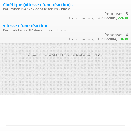
Cinétique (vitesse d'une réaction) .
Par invite61942757 dans le forum Chimie
Réponses:
5
Dernier message:
28/06/2005,
22h30
vitesse d'une réaction
Par invite6abcc8f2 dans le forum Chimie
Réponses:
4
Dernier message:
15/06/2004,
10h38
Fuseau horaire GMT +1. Il est actuellement
13h13
.