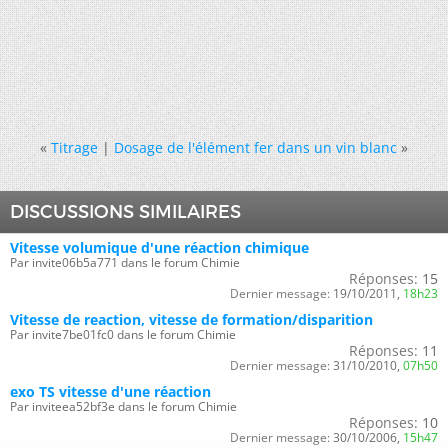
«
Titrage
|
Dosage de l'élément fer dans un vin blanc
»
DISCUSSIONS SIMILAIRES
Vitesse volumique d'une réaction chimique
Par invite06b5a771 dans le forum Chimie
Réponses:
15
Dernier message:
19/10/2011,
18h23
Vitesse de reaction, vitesse de formation/disparition
Par invite7be01fc0 dans le forum Chimie
Réponses:
11
Dernier message:
31/10/2010,
07h50
exo TS vitesse d'une réaction
Par inviteea52bf3e dans le forum Chimie
Réponses:
10
Dernier message:
30/10/2006,
15h47