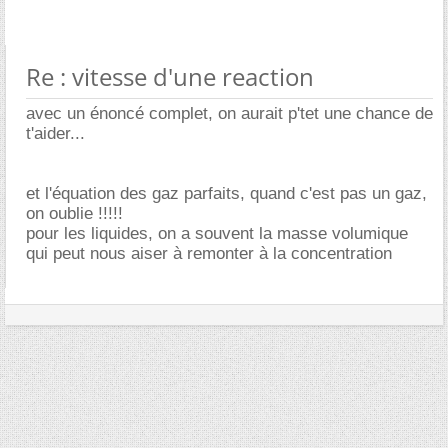
Re : vitesse d'une reaction
avec un énoncé complet, on aurait p'tet une chance de
t'aider...
et l'équation des gaz parfaits, quand c'est pas un gaz,
on oublie !!!!!
pour les liquides, on a souvent la masse volumique
qui peut nous aiser à remonter à la concentration