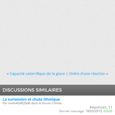
«
Capacité calorrifique de la glace
|
Ordre d'une réaction
»
DISCUSSIONS SIMILAIRES
La surtension et chute Ohmique
Par invite42d02bd0 dans le forum Chimie
Réponses:
11
Dernier message:
18/03/2015,
02h26