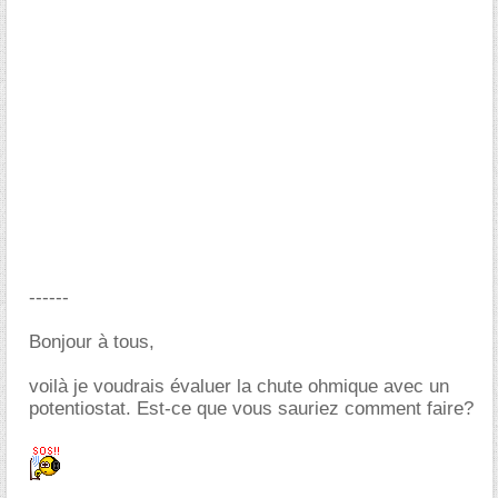
------
Bonjour à tous,
voilà je voudrais évaluer la chute ohmique avec un
potentiostat. Est-ce que vous sauriez comment faire?