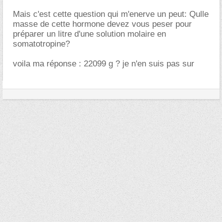
Mais c'est cette question qui m'enerve un peut: Qulle
masse de cette hormone devez vous peser pour
préparer un litre d'une solution molaire en
somatotropine?
voila ma réponse : 22099 g ? je n'en suis pas sur