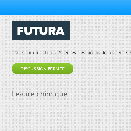
Forum
Futura-Sciences : les forums de la science
DISCUSSION FERMÉE
Levure chimique