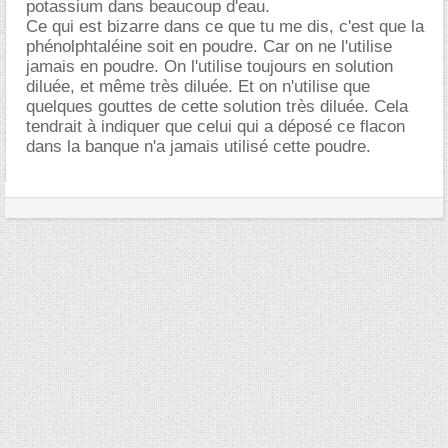
potassium dans beaucoup d'eau.
Ce qui est bizarre dans ce que tu me dis, c'est que la
phénolphtaléine soit en poudre. Car on ne l'utilise
jamais en poudre. On l'utilise toujours en solution
diluée, et même très diluée. Et on n'utilise que
quelques gouttes de cette solution très diluée. Cela
tendrait à indiquer que celui qui a déposé ce flacon
dans la banque n'a jamais utilisé cette poudre.