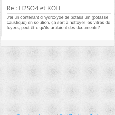
Re : H2SO4 et KOH
J'ai un contenant d'hydroxyde de potassium (potasse
caustique) en solution, ça sert à nettoyer les vitres de
foyers, peut être qu'ils brûlaient des documents?