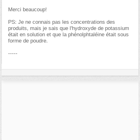
Merci beaucoup!
PS: Je ne connais pas les concentrations des
produits, mais je sais que l'hydroxyde de potassium
était en solution et que la phénolphtaléine était sous
forme de poudre.
-----