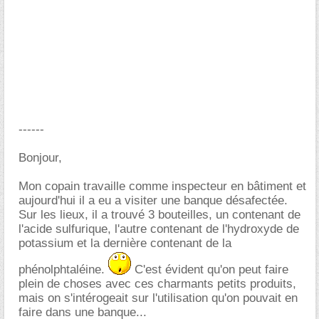
------
Bonjour,
Mon copain travaille comme inspecteur en bâtiment et
aujourd'hui il a eu a visiter une banque désafectée.
Sur les lieux, il a trouvé 3 bouteilles, un contenant de
l'acide sulfurique, l'autre contenant de l'hydroxyde de
potassium et la dernière contenant de la
phénolphtaléine.
C'est évident qu'on peut faire
plein de choses avec ces charmants petits produits,
mais on s'intérogeait sur l'utilisation qu'on pouvait en
faire dans une banque...