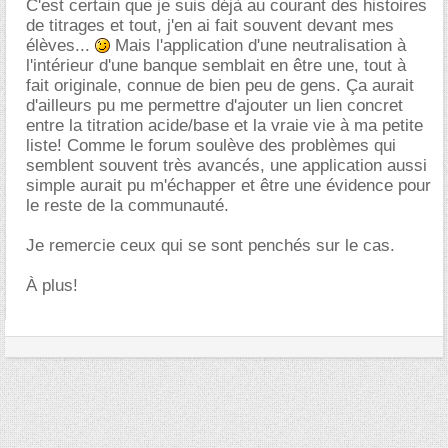
C'est certain que je suis déjà au courant des histoires
de titrages et tout, j'en ai fait souvent devant mes
élèves...
Mais l'application d'une neutralisation à
l'intérieur d'une banque semblait en être une, tout à
fait originale, connue de bien peu de gens. Ça aurait
d'ailleurs pu me permettre d'ajouter un lien concret
entre la titration acide/base et la vraie vie à ma petite
liste! Comme le forum soulève des problèmes qui
semblent souvent très avancés, une application aussi
simple aurait pu m'échapper et être une évidence pour
le reste de la communauté.
Je remercie ceux qui se sont penchés sur le cas.
À plus!