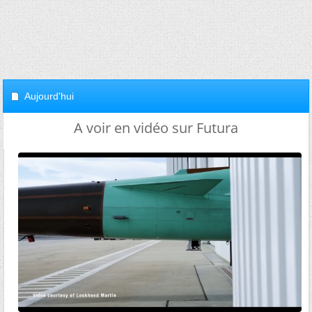
Aujourd'hui
A voir en vidéo sur Futura