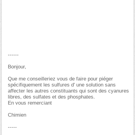
------
Bonjour,
Que me conseilleriez vous de faire pour piéger
spécifiquement les sulfures d' une solution sans
affecter les autres constituants qui sont des cyanures
libres, des sulfates et des phosphates.
En vous remerciant
Chimien
-----