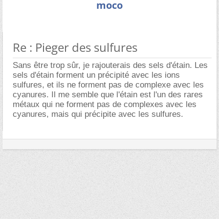
moco
Re : Pieger des sulfures
Sans être trop sûr, je rajouterais des sels d'étain. Les
sels d'étain forment un précipité avec les ions
sulfures, et ils ne forment pas de complexe avec les
cyanures. Il me semble que l'étain est l'un des rares
métaux qui ne forment pas de complexes avec les
cyanures, mais qui précipite avec les sulfures.