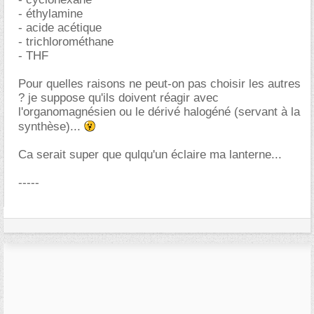
- éthylamine
- acide acétique
- trichlorométhane
- THF
Pour quelles raisons ne peut-on pas choisir les autres
? je suppose qu'ils doivent réagir avec
l'organomagnésien ou le dérivé halogéné (servant à la
synthèse)...
Ca serait super que qulqu'un éclaire ma lanterne...
-----