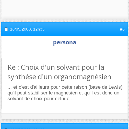
18/05/2008,
12h33
#6
persona
Re : Choix d'un solvant pour la
synthèse d'un organomagnésien
... et c'est d'ailleurs pour cette raison (base de Lewis)
qu'il peut stabiliser le magnésien et qu'il est donc un
solvant de choix pour celui-ci.