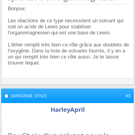
Bonjour,
Les réactions de ce type necessitent un solvant qui
soit un acide de Lewis pour stabiliser
l'organomagnesien qui est une base de Lewis.
L'éther remplit très bien ce rôle grâce aux doublets de
l'oxygène. Dans la liste de solvants fournis, il y en a
un qui remplit très bien ce rôle aussi. Je te laisse
trouver lequel.
18/05/2008,
07h23
#3
HarleyApril