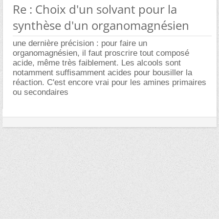
Re : Choix d'un solvant pour la
synthèse d'un organomagnésien
une dernière précision : pour faire un
organomagnésien, il faut proscrire tout composé
acide, même très faiblement. Les alcools sont
notamment suffisamment acides pour bousiller la
réaction. C'est encore vrai pour les amines primaires
ou secondaires