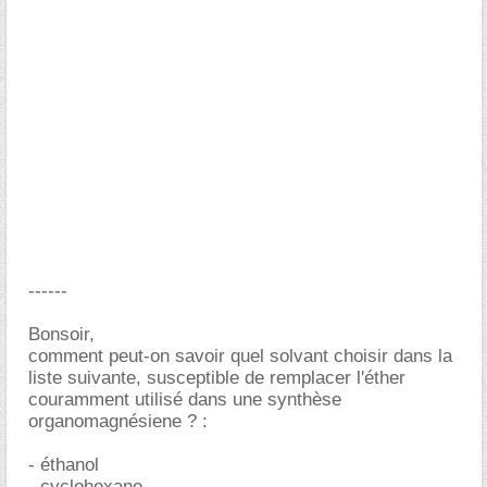
------
Bonsoir,
comment peut-on savoir quel solvant choisir dans la
liste suivante, susceptible de remplacer l'éther
couramment utilisé dans une synthèse
organomagnésiene ? :
- éthanol
- cyclohexane