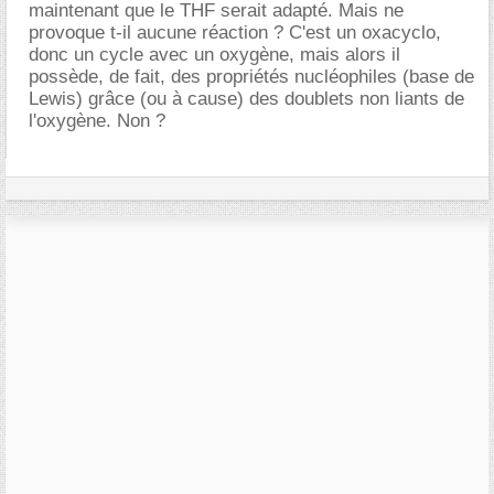
maintenant que le THF serait adapté. Mais ne
provoque t-il aucune réaction ? C'est un oxacyclo,
donc un cycle avec un oxygène, mais alors il
possède, de fait, des propriétés nucléophiles (base de
Lewis) grâce (ou à cause) des doublets non liants de
l'oxygène. Non ?