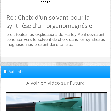
Re : Choix d'un solvant pour la
synthèse d'un organomagnésien
bref, toutes les explications de Harley April devraient
t'orienter vers le solvent de choix dans les synthèses
magnésiennes présent dans ta liste.
Aujourd'hui
A voir en vidéo sur Futura