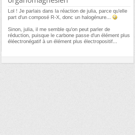
Lol ! Je parlais dans la réaction de julia, parce qu'elle
part d'un composé R-X, donc un halogénure...
Sinon, julia, il me semble qu'on peut parler de
réduction, puisque le carbone passe d'un élément plus
éléectronégatif à un élément plus électropositif...