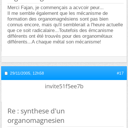
Merci Fajan, je commençais a acvcoir peur...
Il me semble également que les mécanisme de
formation des organomagnésiens sont pas bien
connus encore, mais qu'il semblerait a l'heure actuelle
que ce soit radicalaire...Toutefois des émcanisme
différents ont été trouvés pour des organométaux
différents...A chaque métal son mécanisme!
29/11/2005,
12h58
#17
invite51f5ee7b
Re : synthese d'un
organomagnesien