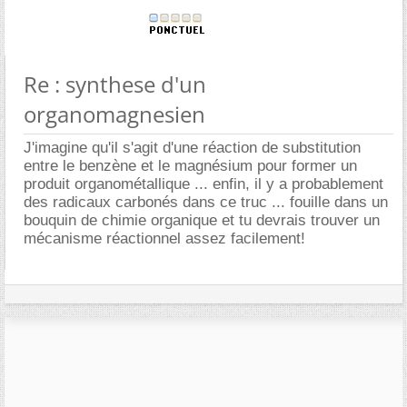
Re : synthese d'un
organomagnesien
J'imagine qu'il s'agit d'une réaction de substitution
entre le benzène et le magnésium pour former un
produit organométallique ... enfin, il y a probablement
des radicaux carbonés dans ce truc ... fouille dans un
bouquin de chimie organique et tu devrais trouver un
mécanisme réactionnel assez facilement!