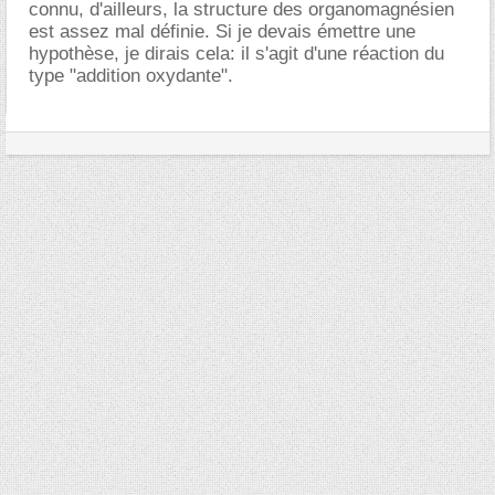
connu, d'ailleurs, la structure des organomagnésien
est assez mal définie. Si je devais émettre une
hypothèse, je dirais cela: il s'agit d'une réaction du
type "addition oxydante".