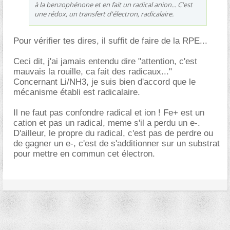
à la benzophénone et en fait un radical anion... C'est
une rédox, un transfert d'électron, radicalaire.
Pour vérifier tes dires, il suffit de faire de la RPE...
Ceci dit, j'ai jamais entendu dire "attention, c'est
mauvais la rouille, ca fait des radicaux..."
Concernant Li/NH3, je suis bien d'accord que le
mécanisme établi est radicalaire.
Il ne faut pas confondre radical et ion ! Fe+ est un
cation et pas un radical, meme s'il a perdu un e-.
D'ailleur, le propre du radical, c'est pas de perdre ou
de gagner un e-, c'est de s'additionner sur un substrat
pour mettre en commun cet électron.