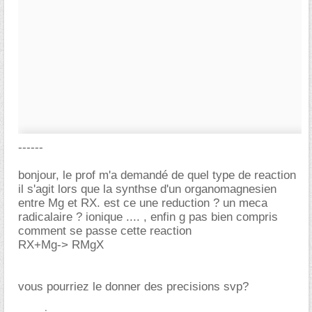
------
bonjour, le prof m'a demandé de quel type de reaction
il s'agit lors que la synthse d'un organomagnesien
entre Mg et RX. est ce une reduction ? un meca
radicalaire ? ionique .... , enfin g pas bien compris
comment se passe cette reaction
RX+Mg-> RMgX
vous pourriez le donner des precisions svp?