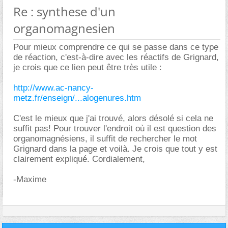
Re : synthese d'un
organomagnesien
Pour mieux comprendre ce qui se passe dans ce type
de réaction, c'est-à-dire avec les réactifs de Grignard,
je crois que ce lien peut être très utile :
http://www.ac-nancy-
metz.fr/enseign/...alogenures.htm
C'est le mieux que j'ai trouvé, alors désolé si cela ne
suffit pas! Pour trouver l'endroit où il est question des
organomagnésiens, il suffit de rechercher le mot
Grignard dans la page et voilà. Je crois que tout y est
clairement expliqué. Cordialement,
-Maxime