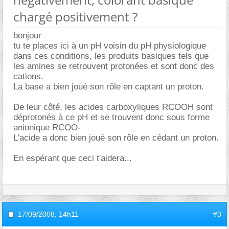
chargé positivement ?
bonjour
tu te places ici à un pH voisin du pH physiologique
dans ces conditions, les produits basiques tels que
les amines se retrouvent protonées et sont donc des
cations.
La base a bien joué son rôle en captant un proton.
De leur côté, les acides carboxyliques RCOOH sont
déprotonés à ce pH et se trouvent donc sous forme
anionique RCOO-
L'acide a donc bien joué son rôle en cédant un proton.
En espérant que ceci t'aidera...
17/09/2008,
14h11
#3