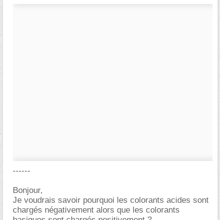
------
Bonjour,
Je voudrais savoir pourquoi les colorants acides sont
chargés négativement alors que les colorants
basiques sont chargés positivement ?