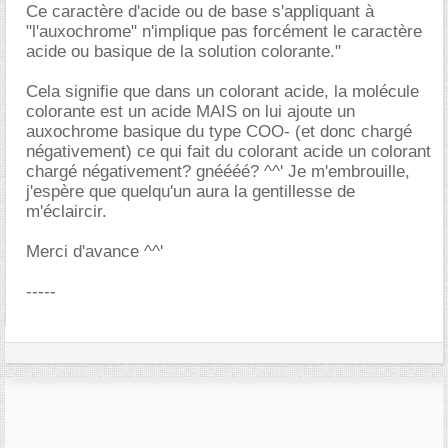
Ce caractère d'acide ou de base s'appliquant à
"l'auxochrome" n'implique pas forcément le caractère
acide ou basique de la solution colorante."
Cela signifie que dans un colorant acide, la molécule
colorante est un acide MAIS on lui ajoute un
auxochrome basique du type COO- (et donc chargé
négativement) ce qui fait du colorant acide un colorant
chargé négativement? gnéééé? ^^' Je m'embrouille,
j'espère que quelqu'un aura la gentillesse de
m'éclaircir.
Merci d'avance ^^'
-----