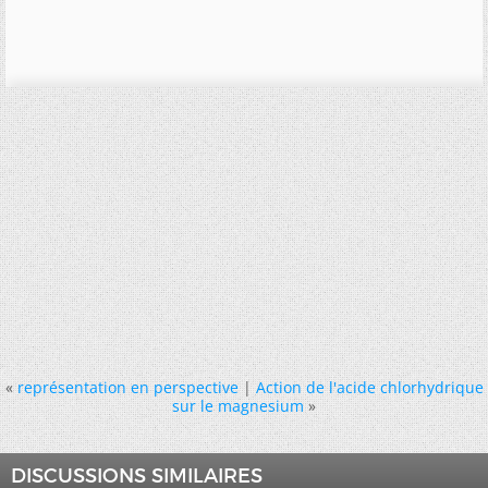
«
représentation en perspective
|
Action de l'acide chlorhydrique
sur le magnesium
»
DISCUSSIONS SIMILAIRES