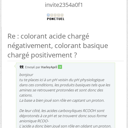
invite2354a0f1
Re : colorant acide chargé
négativement, colorant basique
chargé positivement ?
Envoyé par
HarleyApril
bonjour
tu te places ici à un pH voisin du pH physiologique
dans ces conditions, les produits basiques tels que les
amines se retrouvent protonées et sont donc des
cations.
La base a bien joué son rôle en captant un proton.
De leur côté, les acides carboxyliques RCOOH sont
déprotonés à ce pH et se trouvent donc sous forme
anionique RCOO-
L'acide a donc bien joué son rôle en cédant un proton.