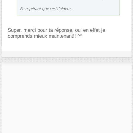
En espérant que ceci t'aidera...
Super, merci pour ta réponse, oui en effet je
comprends mieux maintenant!! ^^