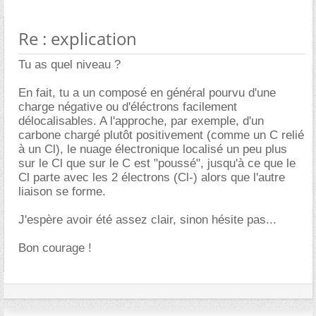
Re : explication
Tu as quel niveau ?
En fait, tu a un composé en général pourvu d'une
charge négative ou d'éléctrons facilement
délocalisables. A l'approche, par exemple, d'un
carbone chargé plutôt positivement (comme un C relié
à un Cl), le nuage électronique localisé un peu plus
sur le Cl que sur le C est "poussé", jusqu'à ce que le
Cl parte avec les 2 électrons (Cl-) alors que l'autre
liaison se forme.
J'espère avoir été assez clair, sinon hésite pas...
Bon courage !