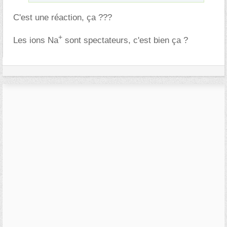
C'est une réaction, ça ???
+
Les ions Na
sont spectateurs, c'est bien ça ?