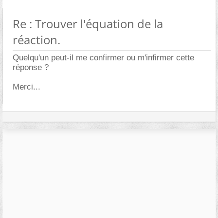
Re : Trouver l'équation de la
réaction.
Quelqu'un peut-il me confirmer ou m'infirmer cette
réponse ?
Merci...