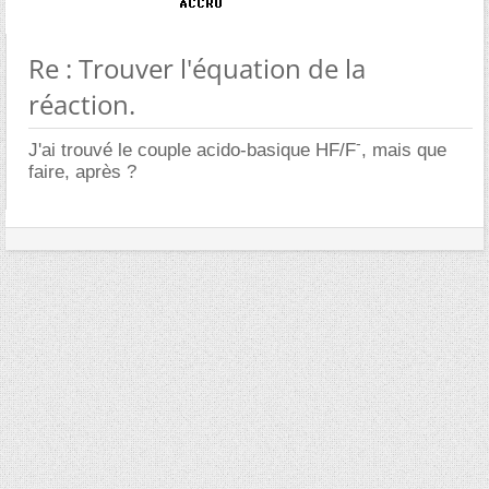
Re : Trouver l'équation de la
réaction.
-
J'ai trouvé le couple acido-basique HF/F
, mais que
faire, après ?