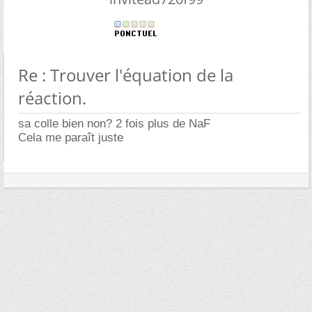
Re : Trouver l'équation de la
réaction.
sa colle bien non? 2 fois plus de NaF
Cela me paraît juste