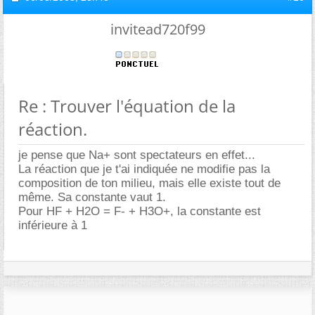
invitead720f99
Re : Trouver l'équation de la
réaction.
je pense que Na+ sont spectateurs en effet...
La réaction que je t'ai indiquée ne modifie pas la
composition de ton milieu, mais elle existe tout de
même. Sa constante vaut 1.
Pour HF + H2O = F- + H3O+, la constante est
inférieure à 1