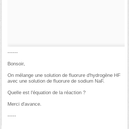
------
Bonsoir,
On mélange une solution de fluorure d'hydrogène HF
avec une solution de fluorure de sodium NaF.
Quelle est l'équation de la réaction ?
Merci d'avance.
-----