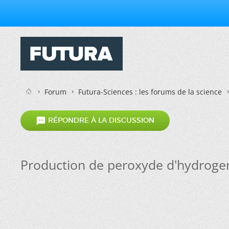
Forum
Futura-Sciences : les forums de la science

RÉPONDRE À LA DISCUSSION
Production de peroxyde d'hydrogen