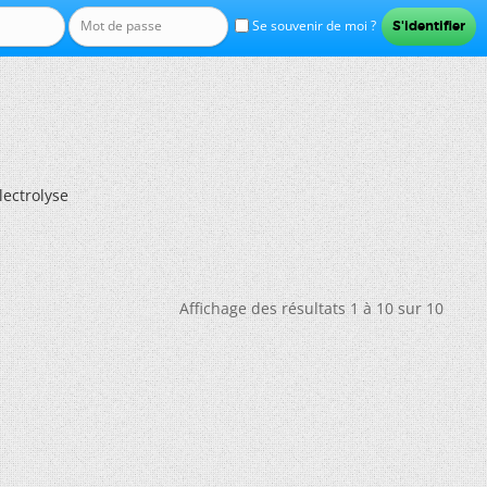
Se souvenir de moi ?
ectrolyse
Affichage des résultats 1 à 10 sur 10