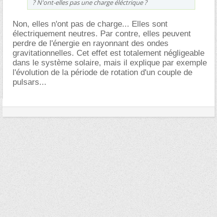
? N'ont-elles pas une charge éléctrique ?
Non, elles n'ont pas de charge... Elles sont
électriquement neutres. Par contre, elles peuvent
perdre de l'énergie en rayonnant des ondes
gravitationnelles. Cet effet est totalement négligeable
dans le système solaire, mais il explique par exemple
l'évolution de la période de rotation d'un couple de
pulsars...