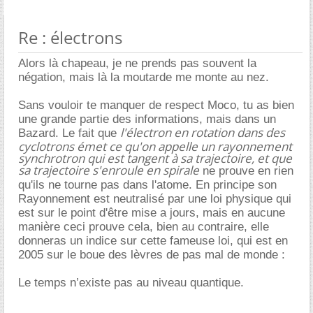
Re : électrons
Alors là chapeau, je ne prends pas souvent la
négation, mais là la moutarde me monte au nez.
Sans vouloir te manquer de respect Moco, tu as bien
une grande partie des informations, mais dans un
l'électron en rotation dans des
Bazard. Le fait que
cyclotrons émet ce qu'on appelle un rayonnement
synchrotron qui est tangent à sa trajectoire, et que
sa trajectoire s'enroule en spirale
ne prouve en rien
qu'ils ne tourne pas dans l'atome. En principe son
Rayonnement est neutralisé par une loi physique qui
est sur le point d'être mise a jours, mais en aucune
manière ceci prouve cela, bien au contraire, elle
donneras un indice sur cette fameuse loi, qui est en
2005 sur le boue des lèvres de pas mal de monde :
Le temps n’existe pas au niveau quantique.