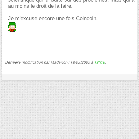
au moins le droit de la faire.
Je m'excuse encore une fois Coincoin.
Dernière modification par Madarion ; 19/03/2005 à
19h16
.