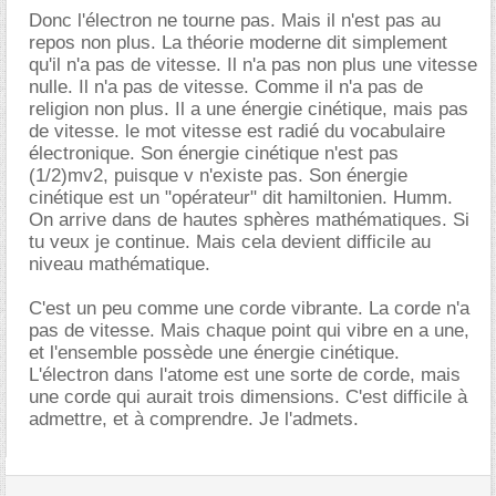
Donc l'électron ne tourne pas. Mais il n'est pas au
repos non plus. La théorie moderne dit simplement
qu'il n'a pas de vitesse. Il n'a pas non plus une vitesse
nulle. Il n'a pas de vitesse. Comme il n'a pas de
religion non plus. Il a une énergie cinétique, mais pas
de vitesse. le mot vitesse est radié du vocabulaire
électronique. Son énergie cinétique n'est pas
(1/2)mv2, puisque v n'existe pas. Son énergie
cinétique est un "opérateur" dit hamiltonien. Humm.
On arrive dans de hautes sphères mathématiques. Si
tu veux je continue. Mais cela devient difficile au
niveau mathématique.
C'est un peu comme une corde vibrante. La corde n'a
pas de vitesse. Mais chaque point qui vibre en a une,
et l'ensemble possède une énergie cinétique.
L'électron dans l'atome est une sorte de corde, mais
une corde qui aurait trois dimensions. C'est difficile à
admettre, et à comprendre. Je l'admets.