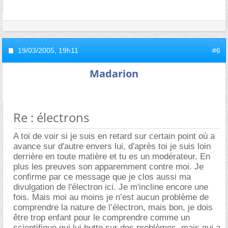
19/03/2005,
19h11
#6
Madarion
Re : électrons
A toi de voir si je suis en retard sur certain point où a
avance sur d'autre envers lui, d'après toi je suis loin
derrière en toute matière et tu es un modérateur. En
plus les preuves son apparemment contre moi. Je
confirme par ce message que je clos aussi ma
divulgation de l'électron ici. Je m'incline encore une
fois. Mais moi au moins je n’est aucun problème de
comprendre la nature de l’électron, mais bon, je dois
être trop enfant pour le comprendre comme un
scientifique qui lui butte sur des problèmes, mais qui a