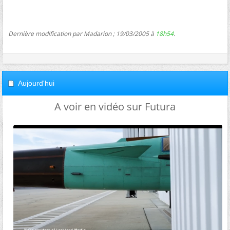
Dernière modification par Madarion ; 19/03/2005 à
18h54
.
Aujourd'hui
A voir en vidéo sur Futura