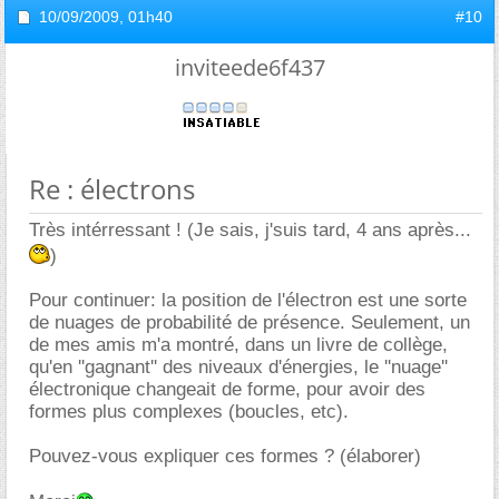
10/09/2009,
01h40
#10
inviteede6f437
Re : électrons
Très intérressant ! (Je sais, j'suis tard, 4 ans après...
)
Pour continuer: la position de l'électron est une sorte
de nuages de probabilité de présence. Seulement, un
de mes amis m'a montré, dans un livre de collège,
qu'en ''gagnant'' des niveaux d'énergies, le ''nuage''
électronique changeait de forme, pour avoir des
formes plus complexes (boucles, etc).
Pouvez-vous expliquer ces formes ? (élaborer)