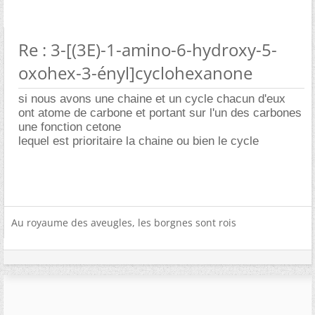
Re : 3-[(3E)-1-amino-6-hydroxy-5-
oxohex-3-ényl]cyclohexanone
si nous avons une chaine et un cycle chacun d'eux
ont atome de carbone et portant sur l'un des carbones
une fonction cetone
lequel est prioritaire la chaine ou bien le cycle
Au royaume des aveugles, les borgnes sont rois