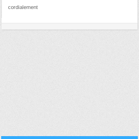
cordialement