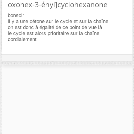
oxohex-3-ényl]cyclohexanone
bonsoir
il y a une cétone sur le cycle et sur la chaîne
on est donc à égalité de ce point de vue là
le cycle est alors prioritaire sur la chaîne
cordialement