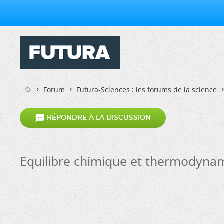
Forum
Futura-Sciences : les forums de la science

RÉPONDRE À LA DISCUSSION
Equilibre chimique et thermodyna