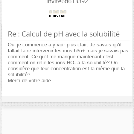
invite6d613392
Re : Calcul de pH avec la solubilité
Oui je commence a y voir plus clair. Je savais qu'il
fallait faire intervenir les ions h3o+ mais je savais pas
comment. Ce qu'il me manque maintenant c'est
comment on relie les ions HO- a la solubilité? On
considère que leur concentration est la même que la
solubilité?
Merci de votre aide