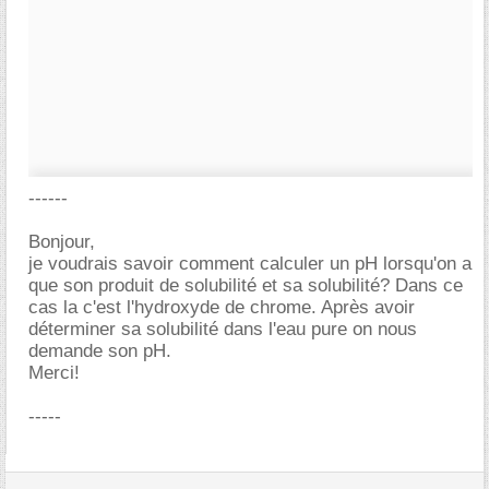
------
Bonjour,
je voudrais savoir comment calculer un pH lorsqu'on a
que son produit de solubilité et sa solubilité? Dans ce
cas la c'est l'hydroxyde de chrome. Après avoir
déterminer sa solubilité dans l'eau pure on nous
demande son pH.
Merci!
-----