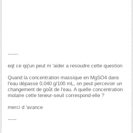
------
eqt ce qq'un peut m 'aider a resoudre cette question
Quand la concentration massique en MgSO4 dans
l'eau dépasse 0,040 g/100 mL, on peut percevoir un
changement de goût de l'eau. A quelle concentration
molaire cette teneur-seuil correspond-elle ?
merci d 'avance
-----