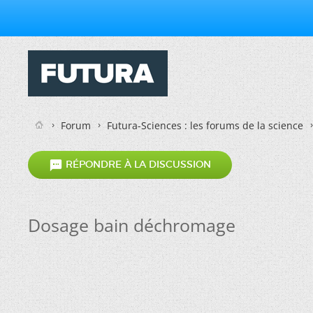
Forum
Futura-Sciences : les forums de la science

RÉPONDRE À LA DISCUSSION
Dosage bain déchromage