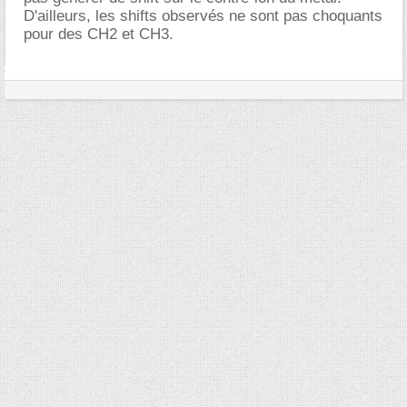
D'ailleurs, les shifts observés ne sont pas choquants
pour des CH2 et CH3.