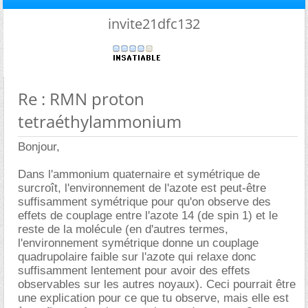
invite21dfc132
Re : RMN proton
tetraéthylammonium
Bonjour,
Dans l'ammonium quaternaire et symétrique de
surcroît, l'environnement de l'azote est peut-être
suffisamment symétrique pour qu'on observe des
effets de couplage entre l'azote 14 (de spin 1) et le
reste de la molécule (en d'autres termes,
l'environnement symétrique donne un couplage
quadrupolaire faible sur l'azote qui relaxe donc
suffisamment lentement pour avoir des effets
observables sur les autres noyaux). Ceci pourrait être
une explication pour ce que tu observe, mais elle est