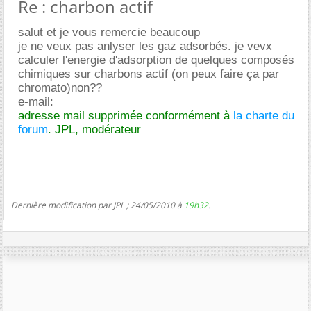
Re : charbon actif
salut et je vous remercie beaucoup
je ne veux pas anlyser les gaz adsorbés. je vevx
calculer l'energie d'adsorption de quelques composés
chimiques sur charbons actif (on peux faire ça par
chromato)non??
e-mail:
adresse mail supprimée conformément à
la charte du
forum
. JPL, modérateur
Dernière modification par JPL ; 24/05/2010 à
19h32
.