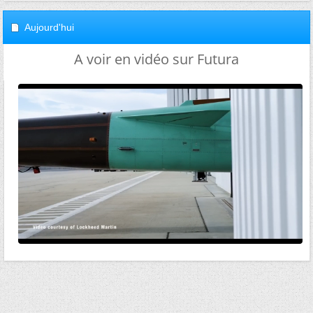
Aujourd'hui
A voir en vidéo sur Futura