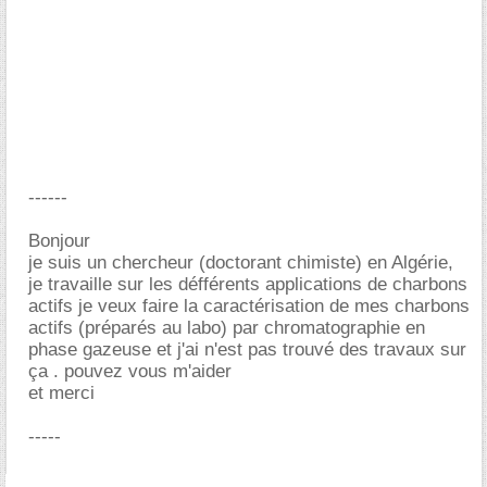
------
Bonjour
je suis un chercheur (doctorant chimiste) en Algérie,
je travaille sur les défférents applications de charbons
actifs je veux faire la caractérisation de mes charbons
actifs (préparés au labo) par chromatographie en
phase gazeuse et j'ai n'est pas trouvé des travaux sur
ça . pouvez vous m'aider
et merci
-----