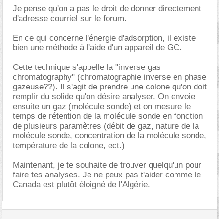
Je pense qu'on a pas le droit de donner directement
d'adresse courriel sur le forum.
En ce qui concerne l'énergie d'adsorption, il existe
bien une méthode à l'aide d'un appareil de GC.
Cette technique s'appelle la "inverse gas
chromatography" (chromatographie inverse en phase
gazeuse??). Il s'agit de prendre une colone qu'on doit
remplir du solide qu'on désire analyser. On envoie
ensuite un gaz (molécule sonde) et on mesure le
temps de rétention de la molécule sonde en fonction
de plusieurs paramètres (débit de gaz, nature de la
molécule sonde, concentration de la molécule sonde,
température de la colone, ect.)
Maintenant, je te souhaite de trouver quelqu'un pour
faire tes analyses. Je ne peux pas t'aider comme le
Canada est plutôt éloigné de l'Algérie.