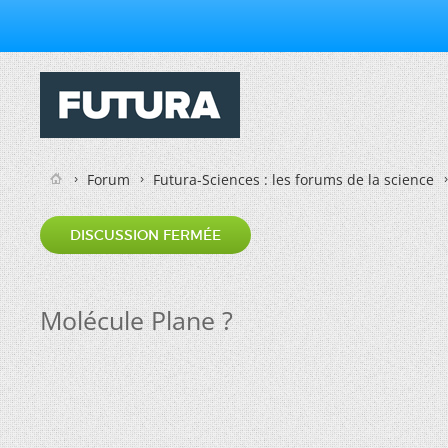
Forum
Futura-Sciences : les forums de la science
DISCUSSION FERMÉE
Molécule Plane ?