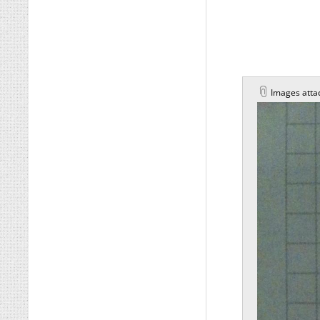
Images atta