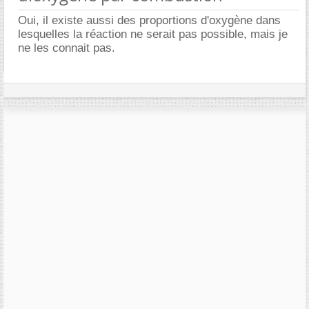
Oui, il existe aussi des proportions d'oxygène dans
lesquelles la réaction ne serait pas possible, mais je
ne les connait pas.