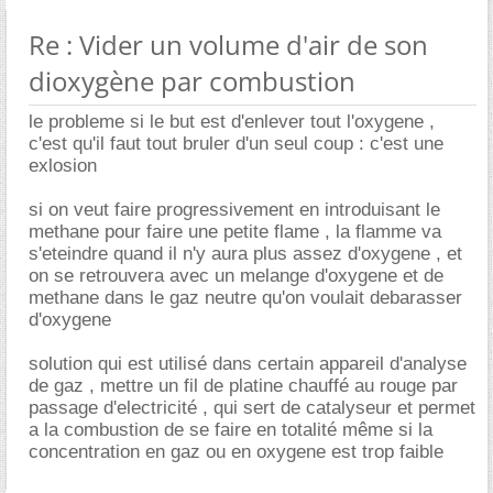
Re : Vider un volume d'air de son
dioxygène par combustion
le probleme si le but est d'enlever tout l'oxygene ,
c'est qu'il faut tout bruler d'un seul coup : c'est une
exlosion
si on veut faire progressivement en introduisant le
methane pour faire une petite flame , la flamme va
s'eteindre quand il n'y aura plus assez d'oxygene , et
on se retrouvera avec un melange d'oxygene et de
methane dans le gaz neutre qu'on voulait debarasser
d'oxygene
solution qui est utilisé dans certain appareil d'analyse
de gaz , mettre un fil de platine chauffé au rouge par
passage d'electricité , qui sert de catalyseur et permet
a la combustion de se faire en totalité même si la
concentration en gaz ou en oxygene est trop faible