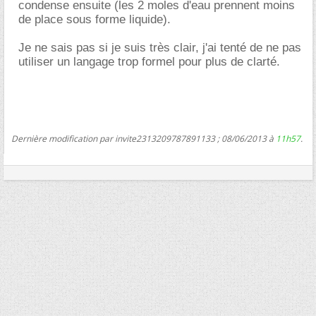
condense ensuite (les 2 moles d'eau prennent moins
de place sous forme liquide).
Je ne sais pas si je suis très clair, j'ai tenté de ne pas
utiliser un langage trop formel pour plus de clarté.
Dernière modification par invite2313209787891133 ; 08/06/2013 à
11h57
.