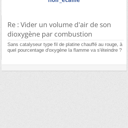
Re : Vider un volume d'air de son
dioxygène par combustion
Sans catalyseur type fil de platine chauffé au rouge, à
quel pourcentage d'oxygène la flamme va s'éteindre ?