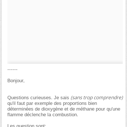
------
Bonjour,
(sans trop comprendre)
Questions curieuses. Je sais
qu'il faut par exemple des proportions bien
déterminées de dioxygène et de méthane pour qu'une
flamme déclenche la combustion.
Les question sont: