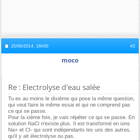
25/06/2014,
18h00
#2
moco
Re : Electrolyse d'eau salée
Tu es au moins le dixième qui pose la même question,
qui veut faire le même essai et qui ne comprend pas
ce qui se passe.
Pour la xième fois, je vais répéter ce qui se passe. En
solution NaCl n'existe plus. Il est transformé en ions
Na+ et Cl- qui sont indépendants les uns des autres,
qu'il y ait électrolyse ou pas.