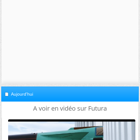
Aujourd'hui
A voir en vidéo sur Futura