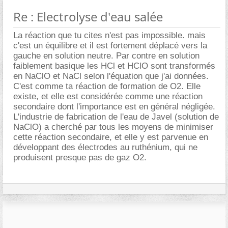
Re : Electrolyse d'eau salée
La réaction que tu cites n'est pas impossible. mais
c'est un équilibre et il est fortement déplacé vers la
gauche en solution neutre. Par contre en solution
faiblement basique les HCl et HClO sont transformés
en NaClO et NaCl selon l'équation que j'ai données.
C'est comme ta réaction de formation de O2. Elle
existe, et elle est considérée comme une réaction
secondaire dont l'importance est en général négligée.
L'industrie de fabrication de l'eau de Javel (solution de
NaClO) a cherché par tous les moyens de minimiser
cette réaction secondaire, et elle y est parvenue en
développant des électrodes au ruthénium, qui ne
produisent presque pas de gaz O2.