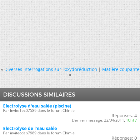
«
Diverses interrogations sur l'oxydoréduction
|
Matière coupante
»
DISCUSSIONS SIMILAIRES
Electrolyse d'eau salée (piscine)
Par invite1ec07589 dans le forum Chimie
Réponses:
4
Dernier message:
22/04/2011,
10h17
Electrolyse de l'eau salée
Par invitecdab7989 dans le forum Chimie
Réponses:
0