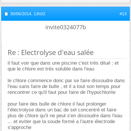
30/06/2014,
13h02
#13
invite0324077b
Re : Electrolyse d'eau salée
il faut voir que dans une piscine c'est très dilué : et
que le chlore est très soluble dans l'eau
le chlore commence donc par se faire dissoudre dans
l'eau sans faire de bulle , et il a tout son temps pour
rencontrer ce qu'il faut pour faire de l'hypochlorite
pour faire des bulle de chlore il faut prolonger
l’électrolyse dans un bac de sel concentré et faire
plus de chlore qu'il ne peut s'en dissoudre dans l'eau
... et eviter que la soude formé a l'autre électrode
s'approche