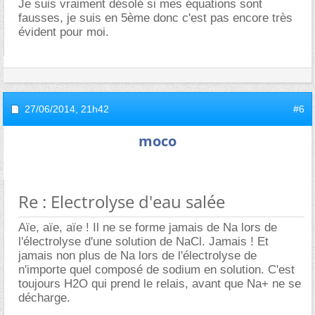
Je suis vraiment désolé si mes équations sont
fausses, je suis en 5ème donc c'est pas encore très
évident pour moi.
27/06/2014,
21h42
#6
moco
Re : Electrolyse d'eau salée
Aïe, aïe, aïe ! Il ne se forme jamais de Na lors de
l'électrolyse d'une solution de NaCl. Jamais ! Et
jamais non plus de Na lors de l'électrolyse de
n'importe quel composé de sodium en solution. C'est
toujours H2O qui prend le relais, avant que Na+ ne se
décharge.