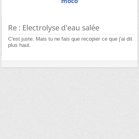
moco
Re : Electrolyse d'eau salée
C'est juste. Mais tu ne fais que recopier ce que j'ai dit
plus haut.