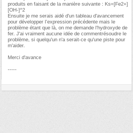
produits en faisant de la manière suivante : Ks=[Fe2+]
[OH-]^2
Ensuite je me serais aidé d'un tableau d'avancement
pour développer l’expression précédente mais le
problème étant que là, on me demande l'hydroxyde de
fer. J'ai vraiment aucune idée de commentrésoudre le
problème, si quelqu'un n'a serait-ce qu'une piste pour
m'aider.
Merci d'avance
-----