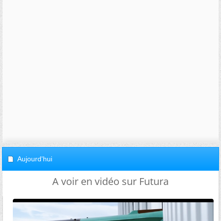
Aujourd'hui
A voir en vidéo sur Futura