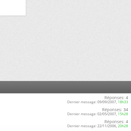
Réponses:
4
Dernier message:
09/09/2007,
18h33
Réponses:
34
Dernier message:
02/05/2007,
15h28
Réponses:
4
Dernier message:
22/11/2006,
20h28