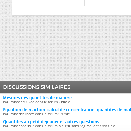
DISCUSSIONS SIMILAIRES
Mesures des quantités de matière
Par invitee75002de dans le forum Chimie
Equation de réaction, calcul de concentration, quantités de ma
Par invite7b616cd5 dans le forum Chimie
Quantités au petit déjeuner et autres questions
Par invite77dc7b03 dans le forum Maigrir sans régime, c'est possible