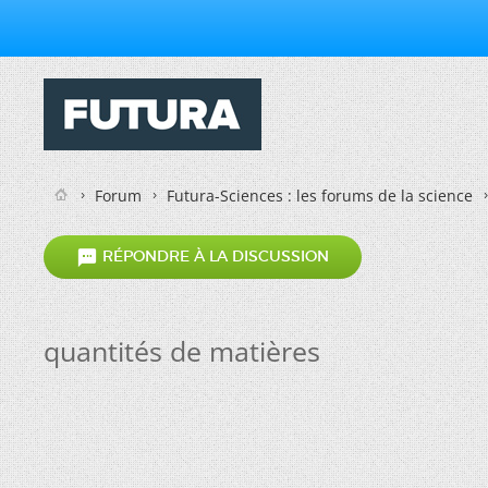
Forum
Futura-Sciences : les forums de la science

RÉPONDRE À LA DISCUSSION
quantités de matières