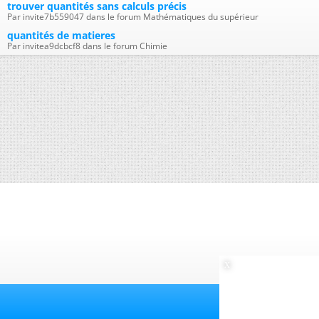
trouver quantités sans calculs précis
Par invite7b559047 dans le forum Mathématiques du supérieur
quantités de matieres
Par invitea9dcbcf8 dans le forum Chimie