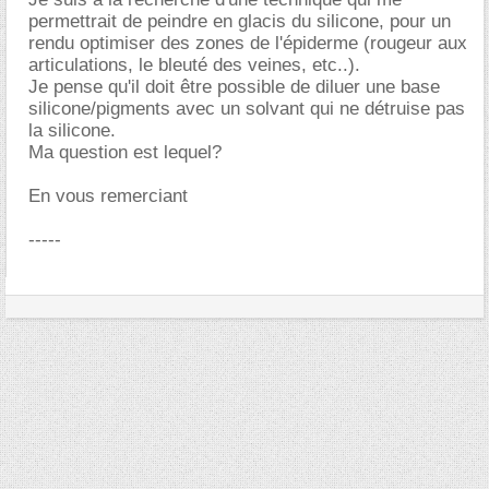
permettrait de peindre en glacis du silicone, pour un
rendu optimiser des zones de l'épiderme (rougeur aux
articulations, le bleuté des veines, etc..).
Je pense qu'il doit être possible de diluer une base
silicone/pigments avec un solvant qui ne détruise pas
la silicone.
Ma question est lequel?
En vous remerciant
-----