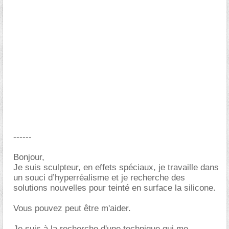
------
Bonjour,
Je suis sculpteur, en effets spéciaux, je travaille dans
un souci d’hyperréalisme et je recherche des
solutions nouvelles pour teinté en surface la silicone.
Vous pouvez peut être m'aider.
Je suis à la recherche d'une technique qui me