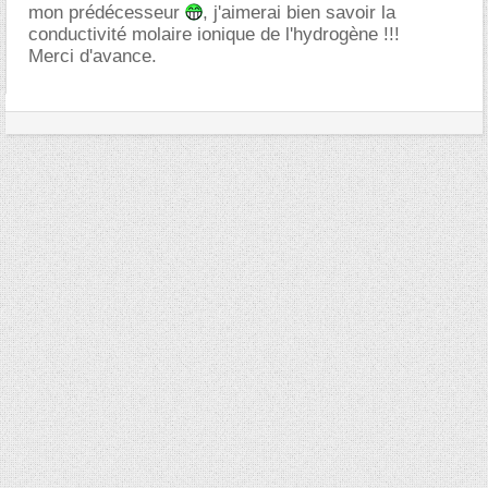
mon prédécesseur
, j'aimerai bien savoir la
conductivité molaire ionique de l'hydrogène !!!
Merci d'avance.