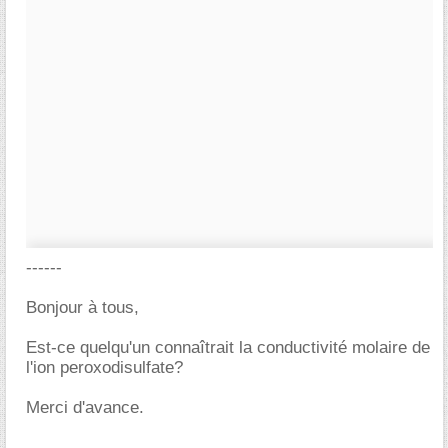
------
Bonjour à tous,
Est-ce quelqu'un connaîtrait la conductivité molaire de
l'ion peroxodisulfate?
Merci d'avance.
-----