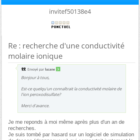
invitef50138e4
Re : recherche d'une conductivité
molaire ionique
Envoyé par
lucane
Bonjour à tous,
Est-ce quelqu'un connaîtrait la conductivité molaire de
l'ion peroxodisulfate?
Merci d'avance.
Je me reponds à moi même après plus d'un an de
recherches.
Je suis tombé par hasard sur un logiciel de simulation