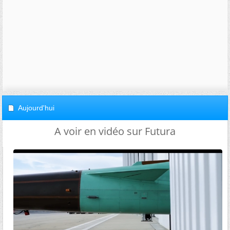
Aujourd'hui
A voir en vidéo sur Futura