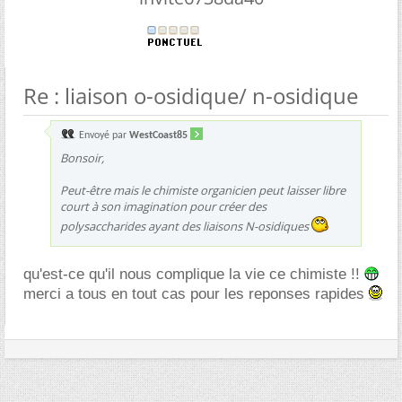
Re : liaison o-osidique/ n-osidique
Envoyé par
WestCoast85
Bonsoir,
Peut-être mais le chimiste organicien peut laisser libre
court à son imagination pour créer des
polysaccharides ayant des liaisons N-osidiques
qu'est-ce qu'il nous complique la vie ce chimiste !!
merci a tous en tout cas pour les reponses rapides