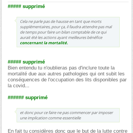
##### supprimé
Cela ne parle pas de hausse en tant que morts
supplémentaires, pour ça, il faudra attendre pas mal
de temps pour faire un bilan comptable de ce qui
aurait été les actions ayant meilleures bénéfice
concernant la mortalité.
##### supprimé
Bien entendu tu n'oublieras pas d'inclure toute la
mortalité due aux autres pathologies qui ont subit les
conséquences de l'occupation des lits disponibles par
la covid...
###### supprimé
et donc pour ce faire ne pas commencer par imposer
une implication comme essentielle
En fait tu considères donc que le but de la lutte contre