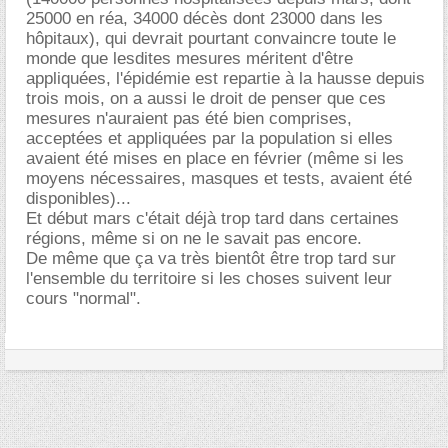
25000 en réa, 34000 décès dont 23000 dans les
hôpitaux), qui devrait pourtant convaincre toute le
monde que lesdites mesures méritent d'être
appliquées, l'épidémie est repartie à la hausse depuis
trois mois, on a aussi le droit de penser que ces
mesures n'auraient pas été bien comprises,
acceptées et appliquées par la population si elles
avaient été mises en place en février (même si les
moyens nécessaires, masques et tests, avaient été
disponibles)...
Et début mars c'était déjà trop tard dans certaines
régions, même si on ne le savait pas encore.
De même que ça va très bientôt être trop tard sur
l'ensemble du territoire si les choses suivent leur
cours "normal".