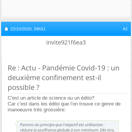
22/10/2020,
09h51
#2
invite921f6ea3
Re : Actu - Pandémie Covid-19 : un
deuxième confinement est-il
possible ?
C'est un article de science ou un édito?
Car c'est dans les édito que l'on trouve ce genre de
manoeuvre très grossière:
Partons du principe que l'objectif est utilitariste :
réduire la souffrance globale à son minimum. Dès lors,