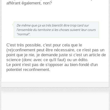
afférant également, non?
De même que ça va très bientôt être trop tard sur
l'ensemble du territoire si les choses suivent leur cours
"normal".
C'est très possible, c'est pour cela que le
(re)confinement peut être nécessaire, ce n'est pas un
point que je nie, je demande juste si c'est un article de
science (donc avec ce qu'il faut) ou un édito.
Le point n'est pas de s'opposer au bien-fondé d'un
potentiel reconfinement.