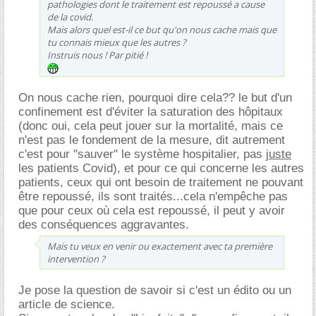
pathologies dont le traitement est repoussé a cause
de la covid.
Mais alors quel est-il ce but qu'on nous cache mais que
tu connais mieux que les autres ?
Instruis nous ! Par pitié !
On nous cache rien, pourquoi dire cela?? le but d'un
confinement est d'éviter la saturation des hôpitaux
(donc oui, cela peut jouer sur la mortalité, mais ce
n'est pas le fondement de la mesure, dit autrement
c'est pour "sauver" le système hospitalier, pas
juste
les patients Covid), et pour ce qui concerne les autres
patients, ceux qui ont besoin de traitement ne pouvant
être repoussé, ils sont traités...cela n'empêche pas
que pour ceux où cela est repoussé, il peut y avoir
des conséquences aggravantes.
Mais tu veux en venir ou exactement avec ta première
intervention ?
Je pose la question de savoir si c'est un édito ou un
article de science.