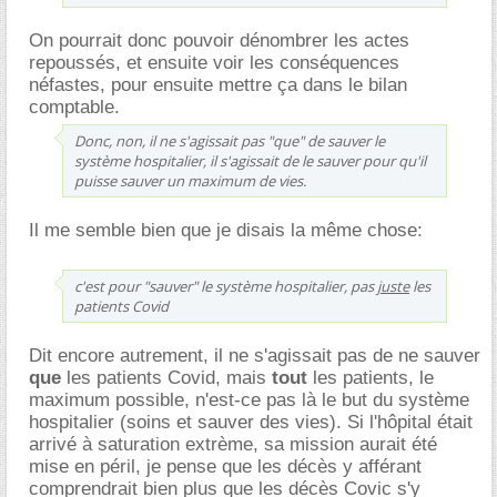
On pourrait donc pouvoir dénombrer les actes
repoussés, et ensuite voir les conséquences
néfastes, pour ensuite mettre ça dans le bilan
comptable.
Donc, non, il ne s'agissait pas "que" de sauver le
système hospitalier, il s'agissait de le sauver pour qu'il
puisse sauver un maximum de vies.
Il me semble bien que je disais la même chose:
c'est pour "sauver" le système hospitalier, pas
juste
les
patients Covid
Dit encore autrement, il ne s'agissait pas de ne sauver
que
les patients Covid, mais
tout
les patients, le
maximum possible, n'est-ce pas là le but du système
hospitalier (soins et sauver des vies). Si l'hôpital était
arrivé à saturation extrème, sa mission aurait été
mise en péril, je pense que les décès y afférant
comprendrait bien plus que les décès Covic s'y