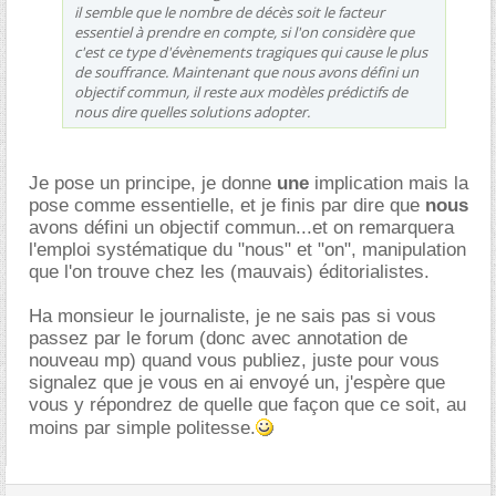
il semble que le nombre de décès soit le facteur
essentiel à prendre en compte, si l'on considère que
c'est ce type d'évènements tragiques qui cause le plus
de souffrance. Maintenant que nous avons défini un
objectif commun, il reste aux modèles prédictifs de
nous dire quelles solutions adopter.
Je pose un principe, je donne
une
implication mais la
pose comme essentielle, et je finis par dire que
nous
avons défini un objectif commun...et on remarquera
l'emploi systématique du "nous" et "on", manipulation
que l'on trouve chez les (mauvais) éditorialistes.
Ha monsieur le journaliste, je ne sais pas si vous
passez par le forum (donc avec annotation de
nouveau mp) quand vous publiez, juste pour vous
signalez que je vous en ai envoyé un, j'espère que
vous y répondrez de quelle que façon que ce soit, au
moins par simple politesse.