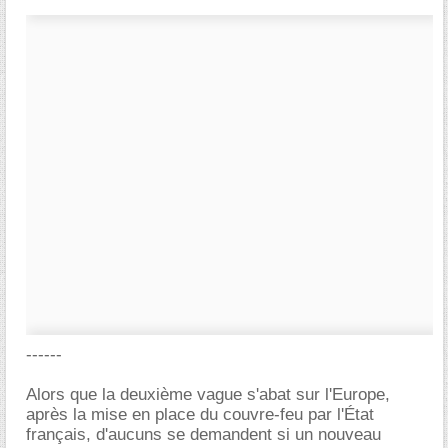
------
Alors que la deuxième vague s'abat sur l'Europe,
après la mise en place du couvre-feu par l'État
français, d'aucuns se demandent si un nouveau