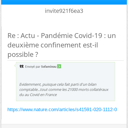
invite921f6ea3
Re : Actu - Pandémie Covid-19 : un
deuxième confinement est-il
possible ?
Envoyé par
Sofaminou
Evidemment, puisque cela fait parti d'un bilan
comptable...tout comme les 21000 morts collatéraux
du au Covid en France
https://www.nature.com/articles/s41591-020-1112-0