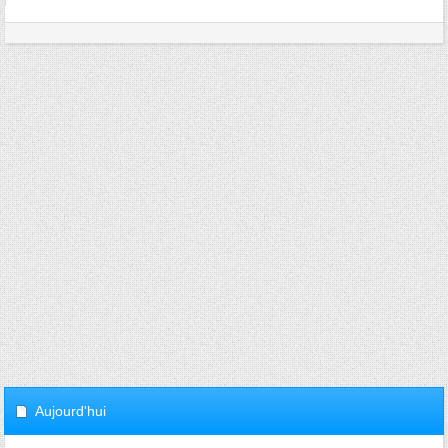
Aujourd'hui