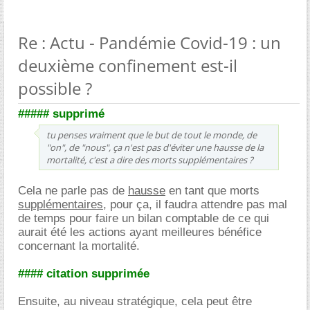
Re : Actu - Pandémie Covid-19 : un
deuxième confinement est-il
possible ?
##### supprimé
tu penses vraiment que le but de tout le monde, de
"on", de "nous", ça n'est pas d'éviter une hausse de la
mortalité, c'est a dire des morts supplémentaires ?
Cela ne parle pas de
hausse
en tant que morts
supplémentaires
, pour ça, il faudra attendre pas mal
de temps pour faire un bilan comptable de ce qui
aurait été les actions ayant meilleures bénéfice
concernant la mortalité.
#### citation supprimée
Ensuite, au niveau stratégique, cela peut être