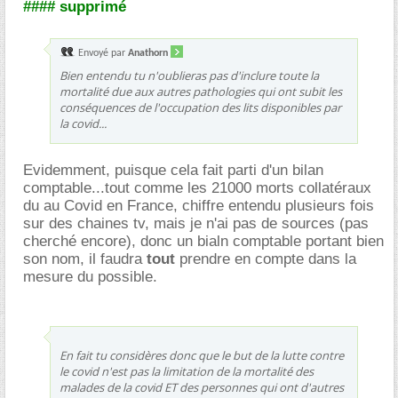
#### supprimé
Envoyé par
Anathorn
Bien entendu tu n'oublieras pas d'inclure toute la
mortalité due aux autres pathologies qui ont subit les
conséquences de l'occupation des lits disponibles par
la covid...
Evidemment, puisque cela fait parti d'un bilan
comptable...tout comme les 21000 morts collatéraux
du au Covid en France, chiffre entendu plusieurs fois
sur des chaines tv, mais je n'ai pas de sources (pas
cherché encore), donc un bialn comptable portant bien
son nom, il faudra
tout
prendre en compte dans la
mesure du possible.
En fait tu considères donc que le but de la lutte contre
le covid n'est pas la limitation de la mortalité des
malades de la covid ET des personnes qui ont d'autres