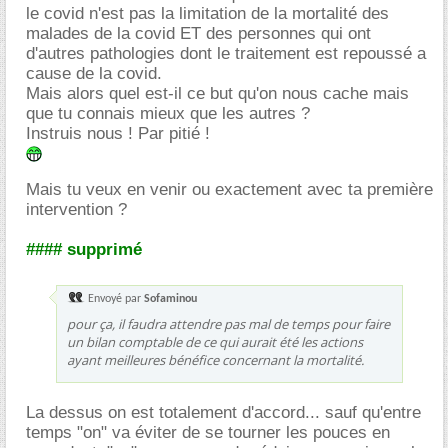
le covid n'est pas la limitation de la mortalité des
malades de la covid ET des personnes qui ont
d'autres pathologies dont le traitement est repoussé a
cause de la covid.
Mais alors quel est-il ce but qu'on nous cache mais
que tu connais mieux que les autres ?
Instruis nous ! Par pitié !
Mais tu veux en venir ou exactement avec ta première
intervention ?
#### supprimé
Envoyé par
Sofaminou
pour ça, il faudra attendre pas mal de temps pour faire
un bilan comptable de ce qui aurait été les actions
ayant meilleures bénéfice concernant la mortalité.
La dessus on est totalement d'accord... sauf qu'entre
temps "on" va éviter de se tourner les pouces en