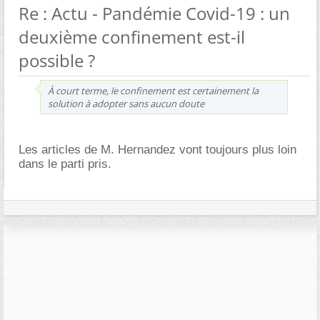
Re : Actu - Pandémie Covid-19 : un
deuxième confinement est-il
possible ?
À court terme, le confinement est certainement la
solution à adopter sans aucun doute
Les articles de M. Hernandez vont toujours plus loin
dans le parti pris.