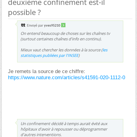
deuxième confinement est-il
possible ?
Envoyé par
yves95210
On entend beaucoup de choses sur les chaînes tv
(surtout certaines chaînes d'info en continu).
Mieux vaut chercher les données à la source (
les
statistiques publiées par l'INSEE
)
Je remets la source de ce chiffre:
https://www.nature.com/articles/s41591-020-1112-0
Un confinement décidé à temps aurait évité aux
hôpitaux d'avoir à repousser ou déprogrammer
d'autres interventions.