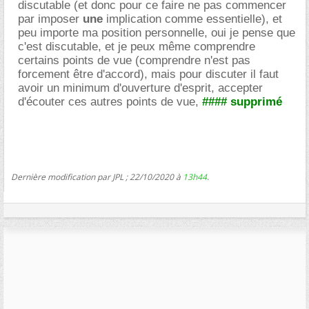
discutable (et donc pour ce faire ne pas commencer
par imposer
une
implication comme essentielle), et
peu importe ma position personnelle, oui je pense que
c'est discutable, et je peux même comprendre
certains points de vue (comprendre n'est pas
forcement être d'accord), mais pour discuter il faut
avoir un minimum d'ouverture d'esprit, accepter
d'écouter ces autres points de vue,
#### supprimé
Dernière modification par JPL ; 22/10/2020 à
13h44
.