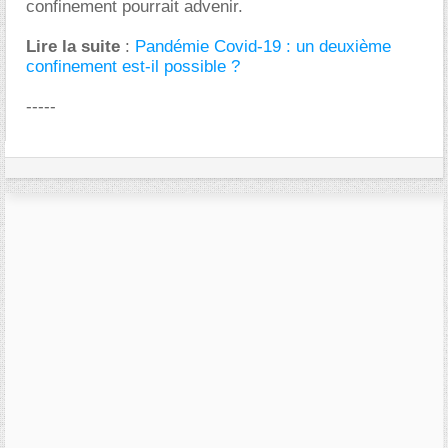
confinement pourrait advenir.
Lire la suite
:
Pandémie Covid-19 : un deuxième
confinement est-il possible ?
-----