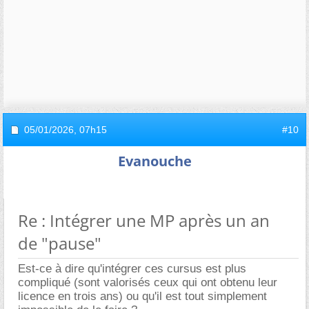
05/01/2026,
07h15
#10
Evanouche
Re : Intégrer une MP après un an
de "pause"
Est-ce à dire qu'intégrer ces cursus est plus
compliqué (sont valorisés ceux qui ont obtenu leur
licence en trois ans) ou qu'il est tout simplement