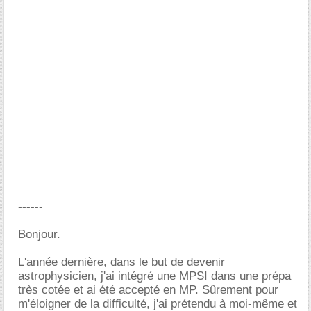
------
Bonjour.
L'année dernière, dans le but de devenir
astrophysicien, j'ai intégré une MPSI dans une prépa
très cotée et ai été accepté en MP. Sûrement pour
m'éloigner de la difficulté, j'ai prétendu à moi-même et