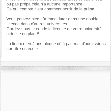
ou pas prépa cela n'a aucune importance.
Ce qui compte c'est comment sortir de la prépa.
Vous pouvez bien sûr candidater dans une double
licence dans d'autres universités.
Gardez sous le coude la licence de votre université
actuelle en plan B.
La licence en 4 ans bloque déjà pas mal d'admissions
sur titre en école.