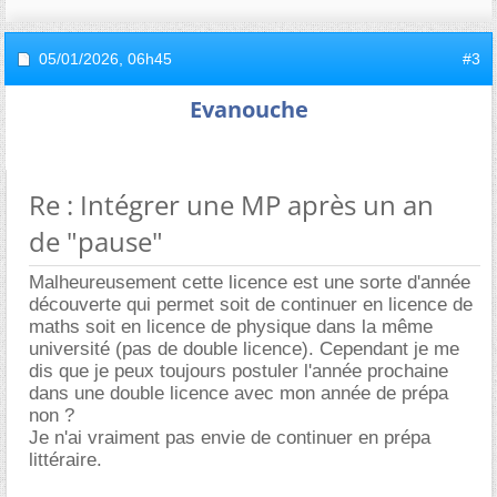
05/01/2026,
06h45
#3
Evanouche
Re : Intégrer une MP après un an
de "pause"
Malheureusement cette licence est une sorte d'année
découverte qui permet soit de continuer en licence de
maths soit en licence de physique dans la même
université (pas de double licence). Cependant je me
dis que je peux toujours postuler l'année prochaine
dans une double licence avec mon année de prépa
non ?
Je n'ai vraiment pas envie de continuer en prépa
littéraire.