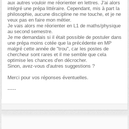
aux autres vouloir me réorienter en lettres. J'ai alors
intégré une prépa littéraire. Cependant, mis à part la
philosophie, aucune discipline ne me touche, et je ne
veux pas en faire mon métier.
Je vais alors me réorienter en L1 de maths/physique
au second semestre.
Je me demandais si il était possible de postuler dans
une prépa moins cotée que la précédente en MP
malgré cette année de "trou", car les postes de
chercheur sont rares et il me semble que cela
optimise les chances d'en décrocher.
Sinon, avez-vous d'autres suggestions ?
Merci pour vos réponses éventuelles.
-----