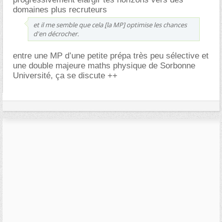
domaines plus recruteurs
et il me semble que cela [la MP] optimise les chances
d'en décrocher.
entre une MP d’une petite prépa très peu sélective et
une double majeure maths physique de Sorbonne
Université, ça se discute ++