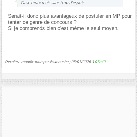
Ca se tente mais sans trop d'espoir
Serait-il donc plus avantageux de postuler en MP pour
tenter ce genre de concours ?
Si je comprends bien c'est même le seul moyen.
Dernière modification par Evanouche ; 05/01/2026 à
07h40
.