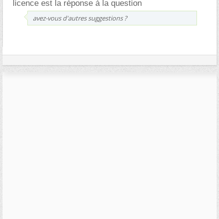
licence est la réponse à la question
avez-vous d'autres suggestions ?