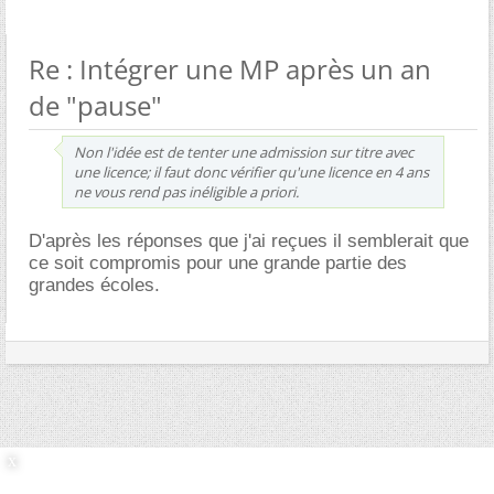
Re : Intégrer une MP après un an
de "pause"
Non l'idée est de tenter une admission sur titre avec
une licence; il faut donc vérifier qu'une licence en 4 ans
ne vous rend pas inéligible a priori.
D'après les réponses que j'ai reçues il semblerait que
ce soit compromis pour une grande partie des
grandes écoles.