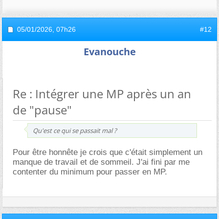
05/01/2026,
07h26
#12
Evanouche
Re : Intégrer une MP après un an
de "pause"
Qu'est ce qui se passait mal ?
Pour être honnête je crois que c'était simplement un
manque de travail et de sommeil. J'ai fini par me
contenter du minimum pour passer en MP.