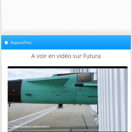
Aujourd'hui
A voir en vidéo sur Futura