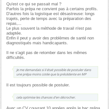
Qu'est ce qui se passait mal ?
Parfois la prépa ne convient pas à certains profils.
D'autres fois la logistique est désastreuse: longs
trajets, perte de temps avec la préparation des
repas,...
Le plus souvent la méthode de travail n'est pas
adaptée.
Enfin il peut y avoir des problèmes de santé non
diagnostiqués mais handicapants.
Il ne s'agit pas de retomber dans les mêmes
difficultés.
Je me demandais si il était possible de postuler dans
une prépa moins cotée que la précédente en MP
Il est toujours possible de postuler.
cela optimise les chances d'en décrocher.
Avec un CV couvrant 10 années après le bac prépa