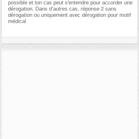
possible et ton cas peut s'entendre pour accorder une
dérogation. Dans d’autres cas, réponse 2 sans
dérogation ou uniquement avec dérogation pour motif
médical