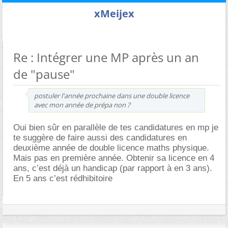
xMeijex
Re : Intégrer une MP après un an
de "pause"
postuler l'année prochaine dans une double licence
avec mon année de prépa non ?
Oui bien sûr en parallèle de tes candidatures en mp je
te suggère de faire aussi des candidatures en
deuxième année de double licence maths physique.
Mais pas en première année. Obtenir sa licence en 4
ans, c’est déjà un handicap (par rapport à en 3 ans).
En 5 ans c’est rédhibitoire