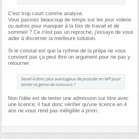
C'est trop court comme analyse.
Vous passiez beaucoup de temps sur les jeux videos
ou autres pour manquer à la fois de travail et de
sommeil ? Ce n'est pas un reproche, j'essaye de vous
aider à discerner la meilleure solution.
Si le constat est que la rythme de la prépa ne vous
convient pas ça peut être un argument pour ne pas y
retourner.
Serait-il donc plus avantageux de postuler en MP pour
tenter ce genre de concours ?
Non l'idée est de tenter une admission sur titre avec
une licence; il faut donc vérifier qu'une licence en 4
ans ne vous rend pas inéligible a priori.