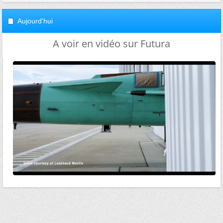
Aujourd'hui
A voir en vidéo sur Futura