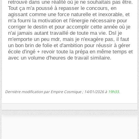
retrouvé dans une réalité où je ne souhaitais pas être.
Tout ça m'a poussé à repasser le concours, en
agissant comme une force naturelle et inexorable, et
m'a fourni la motivation et l'énergie nécessaire pour
corriger le destin et pour accomplir cette année où je
n'ai jamais autant travaillé de toute ma vie. Dsl je
m'emporte un peu mdr, mais je n'exagère pas, il faut
un bon brin de folie et d'ambition pour réussir à gérer
école d'ingé + revoir toute la prépa en même temps et
avec un volume d'heures de travail similaire.
Dernière modification par Empire Cosmique ; 14/01/2026 à
19h33
.