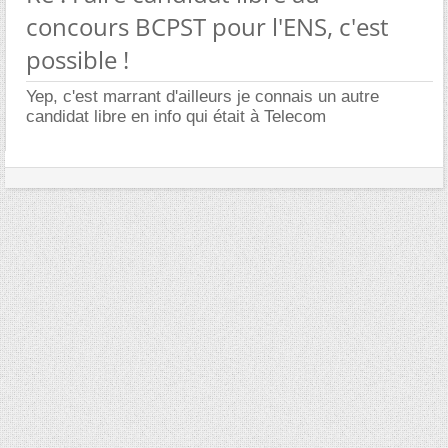
concours BCPST pour l'ENS, c'est
possible !
Yep, c'est marrant d'ailleurs je connais un autre
candidat libre en info qui était à Telecom