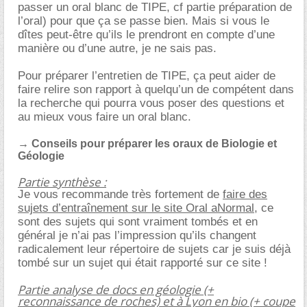
passer un oral blanc de TIPE, cf partie préparation de
l’oral) pour que ça se passe bien. Mais si vous le
dîtes peut-être qu’ils le prendront en compte d’une
manière ou d’une autre, je ne sais pas.
Pour préparer l’entretien de TIPE, ça peut aider de
faire relire son rapport à quelqu’un de compétent dans
la recherche qui pourra vous poser des questions et
au mieux vous faire un oral blanc.
→ Conseils pour préparer les oraux de Biologie et
Géologie
Partie synthèse :
Je vous recommande très fortement de
faire des
sujets d’entraînement sur le site Oral aNormal
, ce
sont des sujets qui sont vraiment tombés et en
général je n’ai pas l’impression qu’ils changent
radicalement leur répertoire de sujets car je suis déjà
tombé sur un sujet qui était rapporté sur ce site !
Partie analyse de docs en géologie (+
reconnaissance de roches) et à Lyon en bio (+ coupe