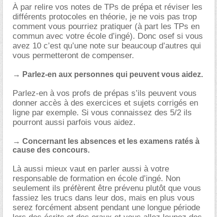
À par relire vos notes de TPs de prépa et réviser les
différents protocoles en théorie, je ne vois pas trop
comment vous pourriez pratiquer (à part les TPs en
commun avec votre école d’ingé). Donc osef si vous
avez 10 c’est qu’une note sur beaucoup d’autres qui
vous permetteront de compenser.
→ Parlez-en aux personnes qui peuvent vous aidez.
Parlez-en à vos profs de prépas s’ils peuvent vous
donner accès à des exercices et sujets corrigés en
ligne par exemple. Si vous connaissez des 5/2 ils
pourront aussi parfois vous aidez.
→ Concernant les absences et les examens ratés à
cause des concours.
Là aussi mieux vaut en parler aussi à votre
responsable de formation en école d’ingé. Non
seulement ils préfèrent être prévenu plutôt que vous
fassiez les trucs dans leur dos, mais en plus vous
serez forcément absent pendant une longue période