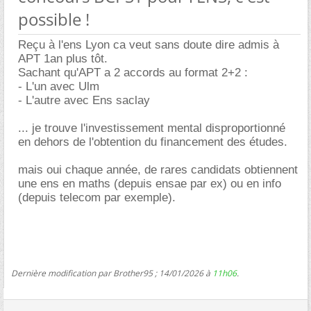
possible !
Reçu à l'ens Lyon ca veut sans doute dire admis à
APT 1an plus tôt.
Sachant qu'APT a 2 accords au format 2+2 :
- L'un avec Ulm
- L'autre avec Ens saclay
... je trouve l'investissement mental disproportionné
en dehors de l'obtention du financement des études.
mais oui chaque année, de rares candidats obtiennent
une ens en maths (depuis ensae par ex) ou en info
(depuis telecom par exemple).
Dernière modification par Brother95 ; 14/01/2026 à
11h06
.