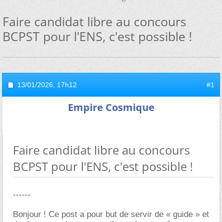
Faire candidat libre au concours
BCPST pour l'ENS, c'est possible !
13/01/2026,
17h12
#1
Empire Cosmique
Faire candidat libre au concours
BCPST pour l'ENS, c'est possible !
------
Bonjour ! Ce post a pour but de servir de « guide » et