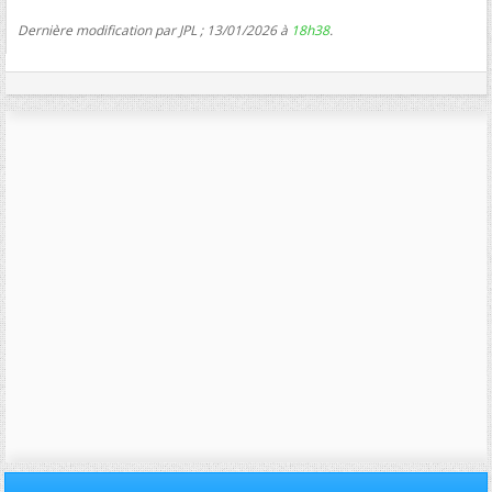
Dernière modification par JPL ; 13/01/2026 à
18h38
.