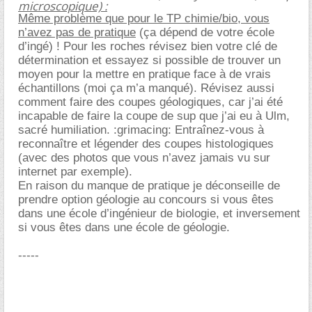
microscopique) :
Même problème que pour le TP chimie/bio, vous
n’avez pas de pratique
(ça dépend de votre école
d’ingé) ! Pour les roches révisez bien votre clé de
détermination et essayez si possible de trouver un
moyen pour la mettre en pratique face à de vrais
échantillons (moi ça m’a manqué). Révisez aussi
comment faire des coupes géologiques, car j’ai été
incapable de faire la coupe de sup que j’ai eu à Ulm,
sacré humiliation. :grimacing: Entraînez-vous à
reconnaître et légender des coupes histologiques
(avec des photos que vous n’avez jamais vu sur
internet par exemple).
En raison du manque de pratique je déconseille de
prendre option géologie au concours si vous êtes
dans une école d’ingénieur de biologie, et inversement
si vous êtes dans une école de géologie.
-----