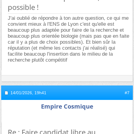
possible !
J'ai oublié de répondre à ton autre question, ce qui me
convient mieux à l'ENS de Lyon c'est qu'elle est
beaucoup plus adaptée pour faire de la recherche et
beaucoup plus orientée biologie (mais pas que en faite
car il y a plus de choix possibles). Et bien sûr la
réputation (et même les contacts j'ai réalisé) qui
facilite beaucoup l'insertion dans le milieu de la
recherche plutôt compétitif
14/01/2026,
19h41
#7
Empire Cosmique
Re : Faire candidat libre au