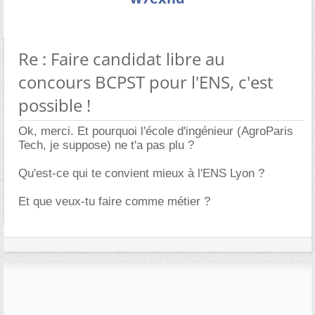
Re : Faire candidat libre au
concours BCPST pour l'ENS, c'est
possible !
Ok, merci. Et pourquoi l'école d'ingénieur (AgroParis
Tech, je suppose) ne t'a pas plu ?
Qu'est-ce qui te convient mieux à l'ENS Lyon ?
Et que veux-tu faire comme métier ?