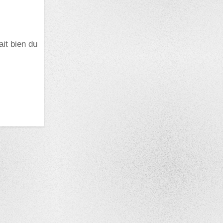
ait bien du