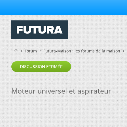
Forum
Futura-Maison : les forums de la maison
DISCUSSION FERMÉE
Moteur universel et aspirateur