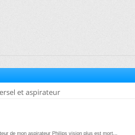
rsel et aspirateur
teur de mon aspirateur Philips vision plus est mort...