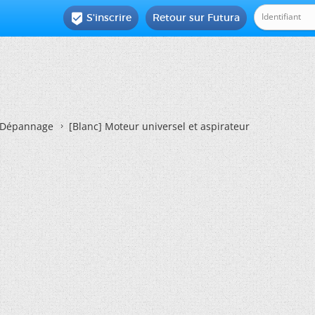
S'inscrire
Retour sur Futura

Dépannage
[Blanc]
Moteur universel et aspirateur