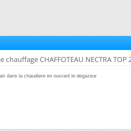
me chauffage CHAFFOTEAU NECTRA TOP 
 l air dans la chaudiere en ouvrant le degazeur