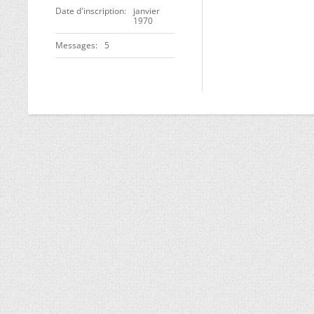
Date d'inscription
janvier
1970
Messages
5