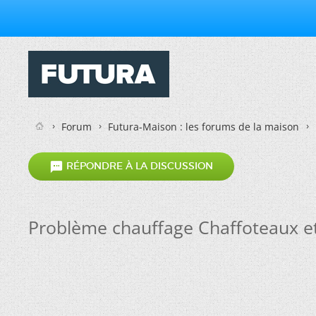
Forum
Futura-Maison : les forums de la maison

RÉPONDRE À LA DISCUSSION
Problème chauffage Chaffoteaux et