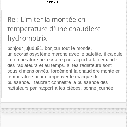
Re : Limiter la montée en
temperature d'une chaudiere
hydromotrix
bonjour jujudu91, bonjour tout le monde,
un ecoradiosystème marche avec le satelite, il calcule
la température necessaire par rapport à la demande
des radiateurs et au temps, si tes radiateurs sont
sous dimensionnés, forcément la chaudière monte en
température pour compenser le manque de
puissance.il faudrait connaitre la puissance des
radiateurs par rapport à tes pièces. bonne journée