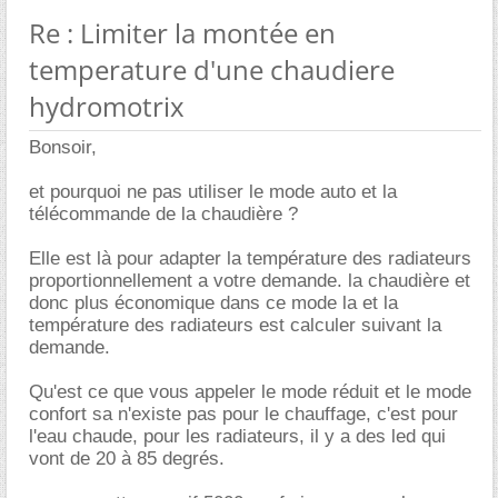
Re : Limiter la montée en
temperature d'une chaudiere
hydromotrix
Bonsoir,
et pourquoi ne pas utiliser le mode auto et la
télécommande de la chaudière ?
Elle est là pour adapter la température des radiateurs
proportionnellement a votre demande. la chaudière et
donc plus économique dans ce mode la et la
température des radiateurs est calculer suivant la
demande.
Qu'est ce que vous appeler le mode réduit et le mode
confort sa n'existe pas pour le chauffage, c'est pour
l'eau chaude, pour les radiateurs, il y a des led qui
vont de 20 à 85 degrés.