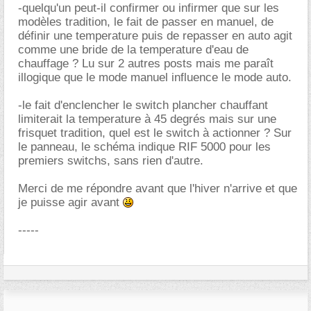
-quelqu'un peut-il confirmer ou infirmer que sur les
modèles tradition, le fait de passer en manuel, de
définir une temperature puis de repasser en auto agit
comme une bride de la temperature d'eau de
chauffage ? Lu sur 2 autres posts mais me paraît
illogique que le mode manuel influence le mode auto.
-le fait d'enclencher le switch plancher chauffant
limiterait la temperature à 45 degrés mais sur une
frisquet tradition, quel est le switch à actionner ? Sur
le panneau, le schéma indique RIF 5000 pour les
premiers switchs, sans rien d'autre.
Merci de me répondre avant que l'hiver n'arrive et que
je puisse agir avant
-----