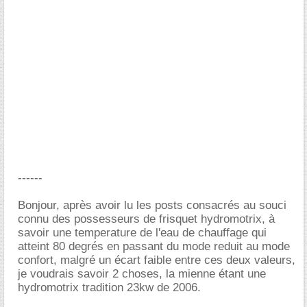
------
Bonjour, après avoir lu les posts consacrés au souci
connu des possesseurs de frisquet hydromotrix, à
savoir une temperature de l'eau de chauffage qui
atteint 80 degrés en passant du mode reduit au mode
confort, malgré un écart faible entre ces deux valeurs,
je voudrais savoir 2 choses, la mienne étant une
hydromotrix tradition 23kw de 2006.