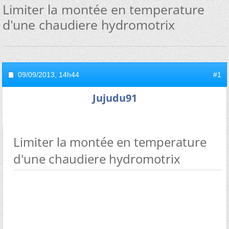
Limiter la montée en temperature
d'une chaudiere hydromotrix
09/09/2013,
14h44
#1
Jujudu91
Limiter la montée en temperature
d'une chaudiere hydromotrix