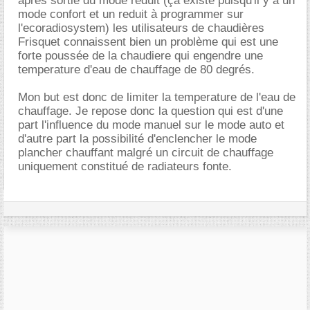
après sortie du mode reduit (ça existe puisqu'il y a un
mode confort et un reduit à programmer sur
l'ecoradiosystem) les utilisateurs de chaudières
Frisquet connaissent bien un problème qui est une
forte poussée de la chaudiere qui engendre une
temperature d'eau de chauffage de 80 degrés.
Mon but est donc de limiter la temperature de l'eau de
chauffage. Je repose donc la question qui est d'une
part l'influence du mode manuel sur le mode auto et
d'autre part la possibilité d'enclencher le mode
plancher chauffant malgré un circuit de chauffage
uniquement constitué de radiateurs fonte.