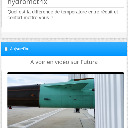
hydromotrix
Quel est la différence de température entre réduit et
confort mettre vous ?
Aujourd'hui
A voir en vidéo sur Futura