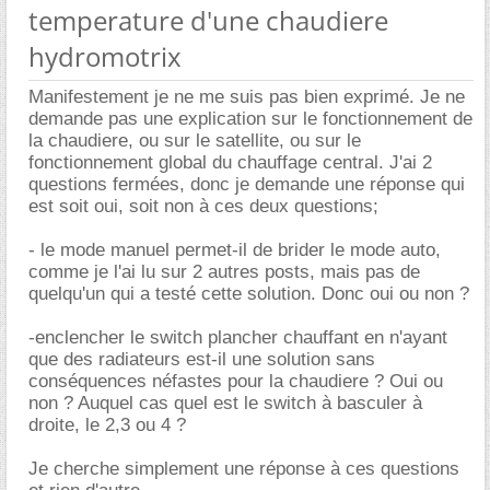
temperature d'une chaudiere
hydromotrix
Manifestement je ne me suis pas bien exprimé. Je ne
demande pas une explication sur le fonctionnement de
la chaudiere, ou sur le satellite, ou sur le
fonctionnement global du chauffage central. J'ai 2
questions fermées, donc je demande une réponse qui
est soit oui, soit non à ces deux questions;
- le mode manuel permet-il de brider le mode auto,
comme je l'ai lu sur 2 autres posts, mais pas de
quelqu'un qui a testé cette solution. Donc oui ou non ?
-enclencher le switch plancher chauffant en n'ayant
que des radiateurs est-il une solution sans
conséquences néfastes pour la chaudiere ? Oui ou
non ? Auquel cas quel est le switch à basculer à
droite, le 2,3 ou 4 ?
Je cherche simplement une réponse à ces questions