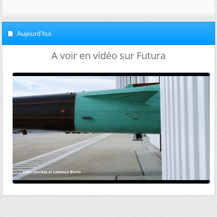
Aujourd'hui
A voir en vidéo sur Futura