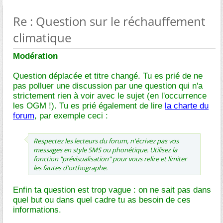
Re : Question sur le réchauffement
climatique
Modération
Question déplacée et titre changé. Tu es prié de ne
pas polluer une discussion par une question qui n'a
strictement rien à voir avec le sujet (en l'occurrence
les OGM !). Tu es prié également de lire
la charte du
forum
, par exemple ceci :
Respectez les lecteurs du forum, n'écrivez pas vos
messages en style SMS ou phonétique. Utilisez la
fonction "prévisualisation" pour vous relire et limiter
les fautes d'orthographe.
Enfin ta question est trop vague : on ne sait pas dans
quel but ou dans quel cadre tu as besoin de ces
informations.