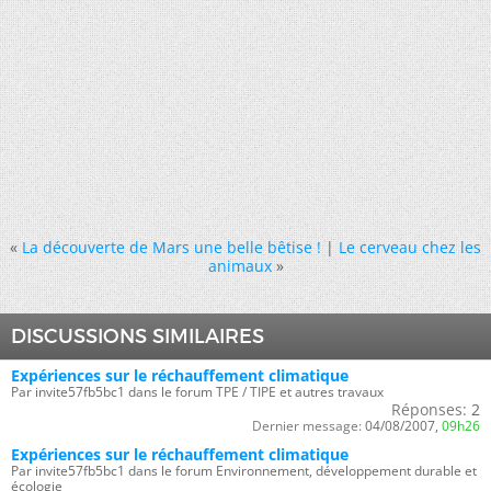
«
La découverte de Mars une belle bêtise !
|
Le cerveau chez les
animaux
»
DISCUSSIONS SIMILAIRES
Expériences sur le réchauffement climatique
Par invite57fb5bc1 dans le forum TPE / TIPE et autres travaux
Réponses:
2
Dernier message:
04/08/2007,
09h26
Expériences sur le réchauffement climatique
Par invite57fb5bc1 dans le forum Environnement, développement durable et
écologie