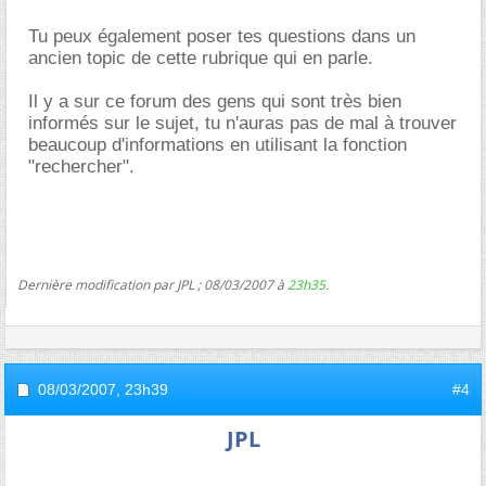
Tu peux également poser tes questions dans un
ancien topic de cette rubrique qui en parle.
Il y a sur ce forum des gens qui sont très bien
informés sur le sujet, tu n'auras pas de mal à trouver
beaucoup d'informations en utilisant la fonction
"rechercher".
Dernière modification par JPL ; 08/03/2007 à
23h35
.
08/03/2007,
23h39
#4
JPL