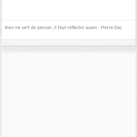
Rien ne sert de penser, il faut réfléchir avant - Pierre Dac