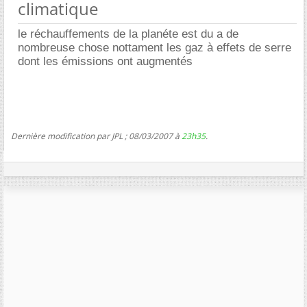
climatique
le réchauffements de la planéte est du a de
nombreuse chose nottament les gaz à effets de serre
dont les émissions ont augmentés
Dernière modification par JPL ; 08/03/2007 à
23h35
.