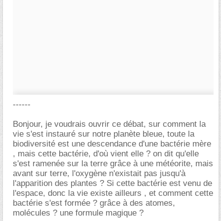
------
Bonjour, je voudrais ouvrir ce débat, sur comment la
vie s'est instauré sur notre planète bleue, toute la
biodiversité est une descendance d'une bactérie mère
, mais cette bactérie, d'où vient elle ? on dit qu'elle
s'est ramenée sur la terre grâce à une météorite, mais
avant sur terre, l'oxygène n'existait pas jusqu'à
l'apparition des plantes ? Si cette bactérie est venu de
l'espace, donc la vie existe ailleurs , et comment cette
bactérie s'est formée ? grâce à des atomes,
molécules ? une formule magique ?