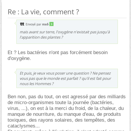
Re : La vie, comment ?
Envoyé par
mx6
mais avant sur terre, l'oxygène n'existait pas jusqu'à
l'apparition des plantes ?
Et ? Les bactéries n'ont pas forcément besoin
d'oxygène.
Et puis, je veux vous poser une question ? Ne pensez
vous pas que le monde est parfait ? qu'il est fait pour
nous les Hommes ?
Ben non, pas du tout, on est agressé par des milliards
de micro-organismes toute la journée (bactéries,
virus, ...), on est à la merci du froid, de la chaleur, du
manque de nourriture, du manque d'eau, de produits
toxiques, des rayons solaires, des tempêtes, des
cataclysmes...