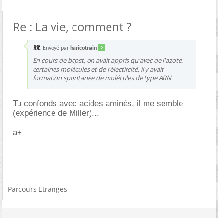
Re : La vie, comment ?
Envoyé par
haricotnain
En cours de bcpst, on avait appris qu'avec de l'azote,
certaines molécules et de l'électircité, il y avait
formation spontanée de molécules de type ARN
Tu confonds avec acides aminés, il me semble
(expérience de Miller)...
a+
Parcours Etranges