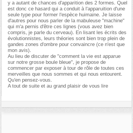
y a autant de chances d'apparition des 2 formes. Quel
est donc ce hasard qui a conduit à l'apparuition d'une
seule type pour former l'espèce huimaine. Je laisse
d'autres pour nous parler de la mabuleuse "machine"
qui m'a pernis d'être ces lignes (vous avez bien
compris, je parle du cerveau). En lisant les écrits des
évolutionnistes, leurs théories sont bien trop plein de
gandes zones d'ombre pour convaincre (ce n'est que
mon avis).
Au lieu de discuter de "comment la vie est apparue
sur notre grosse boule bleue", je propose de
commencer par exposer à tour de rôle de toutes ces
merveilles que nous sommes et qui nous entourent.
Qu'en pensez-vous.
A tout de suite et au grand plaisir de vous lire