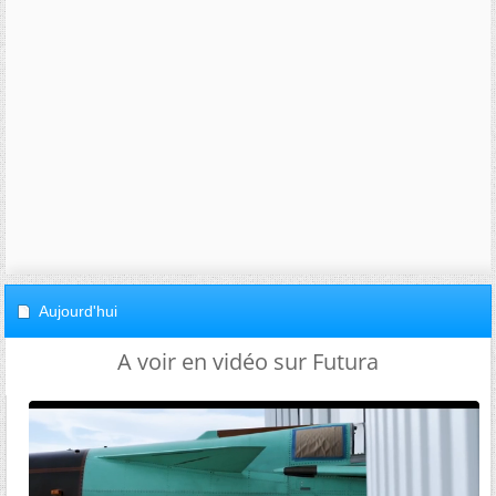
Aujourd'hui
A voir en vidéo sur Futura