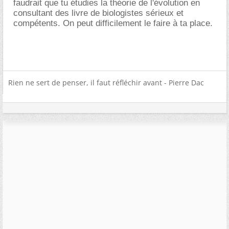
faudrait que tu étudies la théorie de l'évolution en
consultant des livre de biologistes sérieux et
compétents. On peut difficilement le faire à ta place.
Rien ne sert de penser, il faut réfléchir avant - Pierre Dac