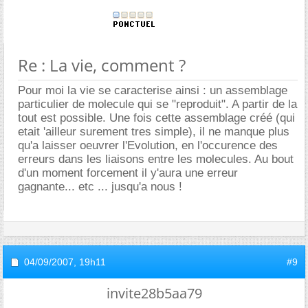
Re : La vie, comment ?
Pour moi la vie se caracterise ainsi : un assemblage
particulier de molecule qui se "reproduit". A partir de la
tout est possible. Une fois cette assemblage créé (qui
etait 'ailleur surement tres simple), il ne manque plus
qu'a laisser oeuvrer l'Evolution, en l'occurence des
erreurs dans les liaisons entre les molecules. Au bout
d'un moment forcement il y'aura une erreur
gagnante... etc ... jusqu'a nous !
04/09/2007,
19h11
#9
invite28b5aa79