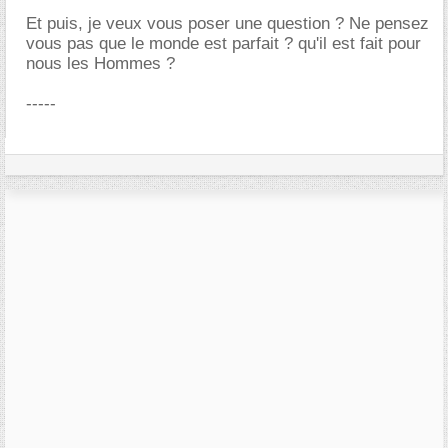
Et puis, je veux vous poser une question ? Ne pensez
vous pas que le monde est parfait ? qu'il est fait pour
nous les Hommes ?
-----