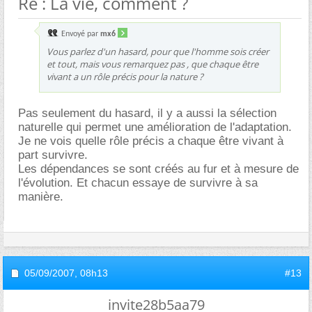
Re : La vie, comment ?
Envoyé par
mx6
Vous parlez d'un hasard, pour que l'homme sois créer
et tout, mais vous remarquez pas , que chaque être
vivant a un rôle précis pour la nature ?
Pas seulement du hasard, il y a aussi la sélection
naturelle qui permet une amélioration de l'adaptation.
Je ne vois quelle rôle précis a chaque être vivant à
part survivre.
Les dépendances se sont créés au fur et à mesure de
l'évolution. Et chacun essaye de survivre à sa
manière.
05/09/2007,
08h13
#13
invite28b5aa79