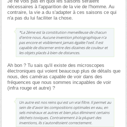
Je ne vois pas en quoi les saisons seraient
nécessaires à l'apparition de la vie de l'homme. Au
contraire, la vie a du s'adapter à ces saisons ce qui
n'a pas du lui faciliter la chose.
*La 2ème est la constitution merveilleuse de chacun
d'entre nous. Aucune invention photographique n'a
pas encore et visiblement jamais égalée l'oeil. Il est
capable de discerner entre des dizaines de couleur et
les objets placés à bien de distances.
Ah bon ? Tu sais qu'il existe des microscopes
électroniques qui voient beaucoup plus de détails que
nous, des caméras capable de voir dans des
fréquences que nous sommes incapables de voir
(infra rouge et autre) ?
Un autre est nos reins qui est un vrai filtre. Il permet au
sein de d'avoir les compositions optimales en eau, en
sels minéraux et autres et bien plus éliminent certains
déchets toxiques. Contrairement à la plupart des
inventions, ils s'autonétoient correctement.