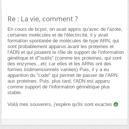
Re : La vie, comment ?
En cours de bcpst, on avait appris qu'avec de l'azote,
certaines molécules et de l'électircité, il y avait
formation spontanée de molécules de type ARN, qui
sont probablement apparus avant les proteines et
l'ADN et qui jouaient le rôle de support de l'information
génétique et d'"outils" (comme les proteines, qui sont
des enzymes...etc car elles et les ARNs ont des
formes tridimensionnels variées) Puis, il y a eu
apparition du "code" qui permet de passer de l'ARN
aux proteines. Puis, plus tard, l'ADN est apparu
comme support de l'information génnétique plus
stable.
Voilà mes souvenirs, j'espère qu'ils sont exactes