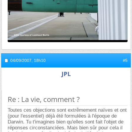
04/09/2007,
18h10
#5
JPL
Re : La vie, comment ?
Toutes ces objections sont extrêmement naïves et ont
(pour l'essentiel) déjà été formulées à l'époque de
Darwin. Tu t'imagines bien qu'elles sont fait l'objet de
réponses circonstanciées. Mais bien sûr pour cela il