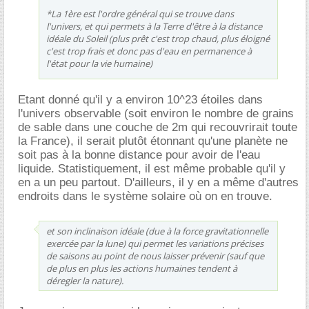
*La 1ère est l'ordre général qui se trouve dans
l'univers, et qui permets à la Terre d'être à la distance
idéale du Soleil (plus prêt c'est trop chaud, plus éloigné
c'est trop frais et donc pas d'eau en permanence à
l'état pour la vie humaine)
Etant donné qu'il y a environ 10^23 étoiles dans
l'univers observable (soit environ le nombre de grains
de sable dans une couche de 2m qui recouvrirait toute
la France), il serait plutôt étonnant qu'une planète ne
soit pas à la bonne distance pour avoir de l'eau
liquide. Statistiquement, il est même probable qu'il y
en a un peu partout. D'ailleurs, il y en a même d'autres
endroits dans le système solaire où on en trouve.
et son inclinaison idéale (due à la force gravitationnelle
exercée par la lune) qui permet les variations précises
de saisons au point de nous laisser prévenir (sauf que
de plus en plus les actions humaines tendent à
déregler la nature).