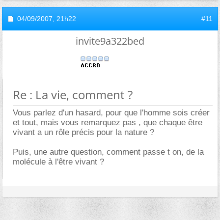
04/09/2007,
21h22
#11
invite9a322bed
Re : La vie, comment ?
Vous parlez d'un hasard, pour que l'homme sois créer
et tout, mais vous remarquez pas , que chaque être
vivant a un rôle précis pour la nature ?
Puis, une autre question, comment passe t on, de la
molécule à l'être vivant ?