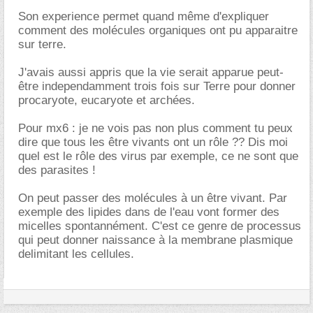
Son experience permet quand même d'expliquer
comment des molécules organiques ont pu apparaitre
sur terre.
J'avais aussi appris que la vie serait apparue peut-
être independamment trois fois sur Terre pour donner
procaryote, eucaryote et archées.
Pour mx6 : je ne vois pas non plus comment tu peux
dire que tous les être vivants ont un rôle ?? Dis moi
quel est le rôle des virus par exemple, ce ne sont que
des parasites !
On peut passer des molécules à un être vivant. Par
exemple des lipides dans de l'eau vont former des
micelles spontannément. C'est ce genre de processus
qui peut donner naissance à la membrane plasmique
delimitant les cellules.