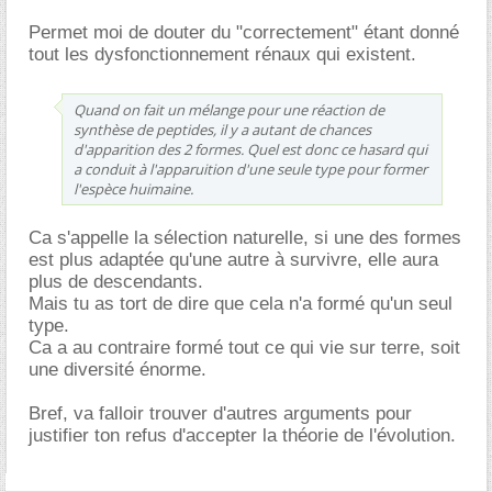
Permet moi de douter du "correctement" étant donné
tout les dysfonctionnement rénaux qui existent.
Quand on fait un mélange pour une réaction de
synthèse de peptides, il y a autant de chances
d'apparition des 2 formes. Quel est donc ce hasard qui
a conduit à l'apparuition d'une seule type pour former
l'espèce huimaine.
Ca s'appelle la sélection naturelle, si une des formes
est plus adaptée qu'une autre à survivre, elle aura
plus de descendants.
Mais tu as tort de dire que cela n'a formé qu'un seul
type.
Ca a au contraire formé tout ce qui vie sur terre, soit
une diversité énorme.
Bref, va falloir trouver d'autres arguments pour
justifier ton refus d'accepter la théorie de l'évolution.