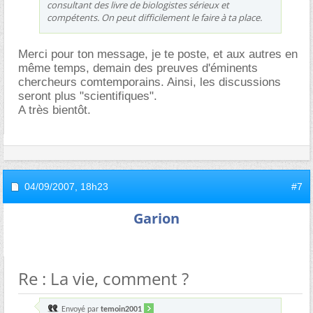
consultant des livre de biologistes sérieux et
compétents. On peut difficilement le faire à ta place.
Merci pour ton message, je te poste, et aux autres en
même temps, demain des preuves d'éminents
chercheurs comtemporains. Ainsi, les discussions
seront plus "scientifiques".
A très bientôt.
04/09/2007,
18h23
#7
Garion
Re : La vie, comment ?
Envoyé par
temoin2001