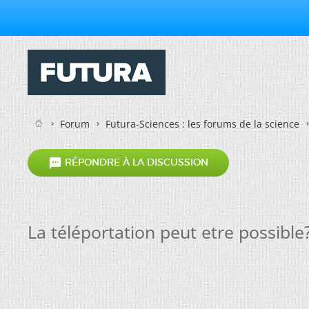
Forum
Futura-Sciences : les forums de la science

RÉPONDRE À LA DISCUSSION
La téléportation peut etre possible