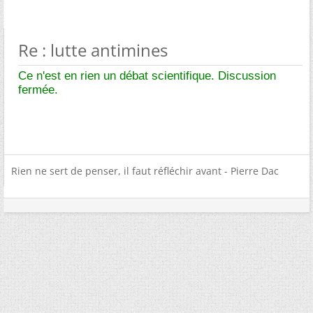
Re : lutte antimines
Ce n'est en rien un débat scientifique. Discussion
fermée.
Rien ne sert de penser, il faut réfléchir avant - Pierre Dac