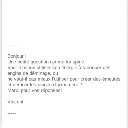
------
Bonjour !
Une petite question qui me turlupine :
Vaut-il mieux utiliser son énergie à fabriquer des
engins de déminage, ou
ne vaut-il pas mieux l'utiliser pour créer des émeutes
et démolir les usines d'armement ?
Merci pour vos réponses!
Vincent
-----